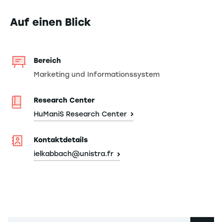
Auf einen Blick
Bereich
Marketing und Informationssystem
Research Center
HuManiS Research Center
Kontaktdetails
ielkabbach@unistra.fr