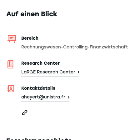
Auf einen Blick
Bereich
Rechnungswesen-Controlling-Finanzwirtschaft
Research Center
LaRGE Research Center
Kontaktdetails
aheyert@unistra.fr