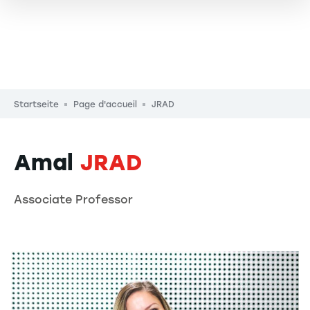
Pfadnavigation
Startseite
Page d'accueil
JRAD
Amal
JRAD
Associate Professor