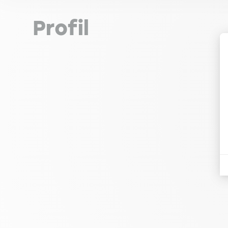
Profil