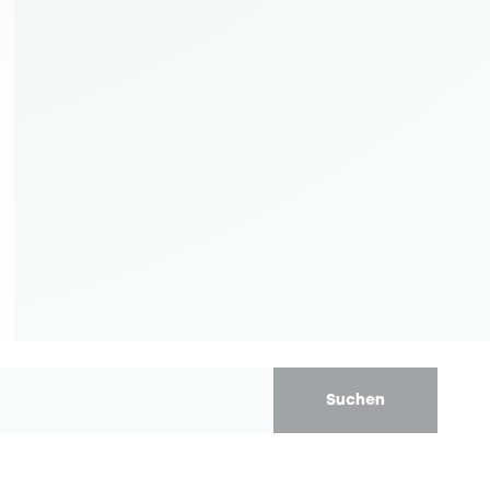
Suchen