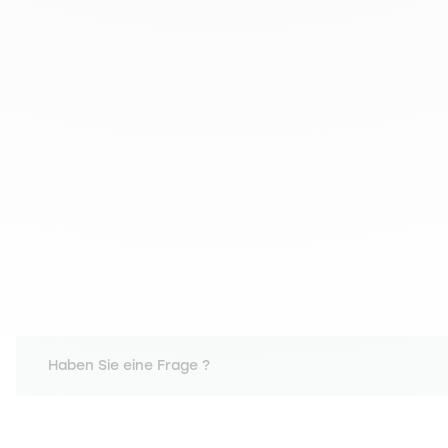
Haben Sie eine Frage ?