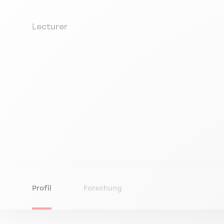
Lecturer
Profil
Forschung