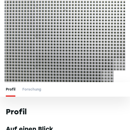
Profil
Forschung
Profil
Auf einen Blick