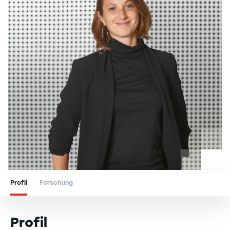
Profil
Forschung
Profil