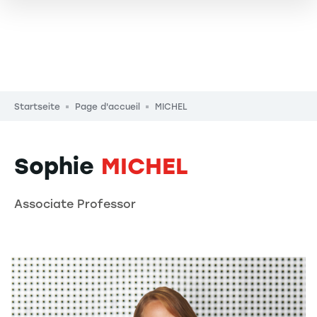
Pfadnavigation
Startseite
Page d'accueil
MICHEL
Sophie
MICHEL
Associate Professor