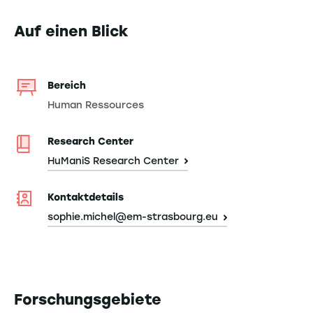
Auf einen Blick
Bereich
Human Ressources
Research Center
HuManiS Research Center
Kontaktdetails
sophie.michel@em-strasbourg.eu
Forschungsgebiete