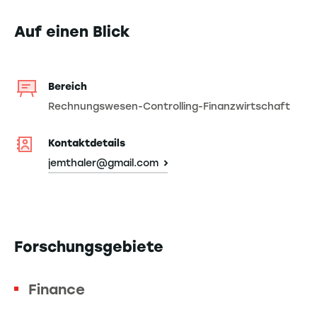
Auf einen Blick
Bereich
Rechnungswesen-Controlling-Finanzwirtschaft
Kontaktdetails
jemthaler@gmail.com
Forschungsgebiete
Finance