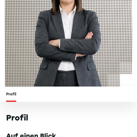
Profil
Profil
Auf einen Blick