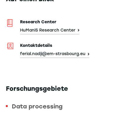
Research Center
HuManiS Research Center
Kontaktdetails
ferial.nadji@em-strasbourg.eu
Forschungsgebiete
Data processing