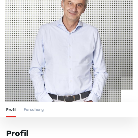
Profil
Forschung
Profil