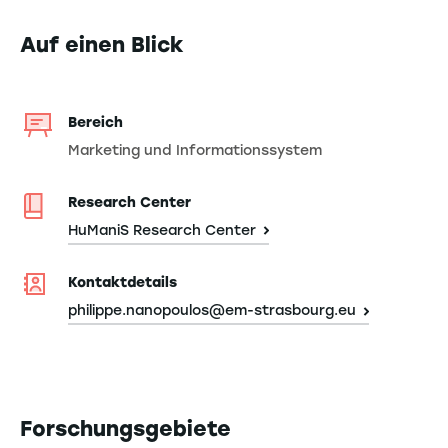
Auf einen Blick
Bereich
Marketing und Informationssystem
Research Center
HuManiS Research Center
Kontaktdetails
philippe.nanopoulos@em-strasbourg.eu
Forschungsgebiete