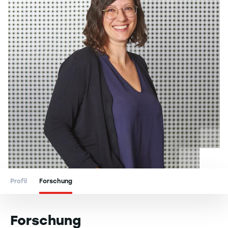
Profil
Forschung
Forschung