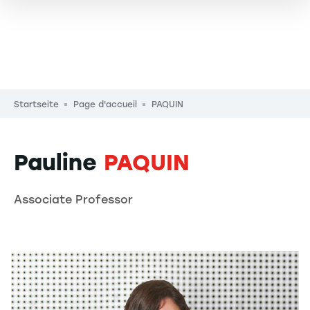
Pfadnavigation
Startseite
Page d'accueil
PAQUIN
Pauline
PAQUIN
Associate Professor