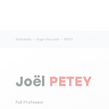
Pfadnavigation
Startseite
Page d'accueil
PETEY
Joël
PETEY
Full Professor