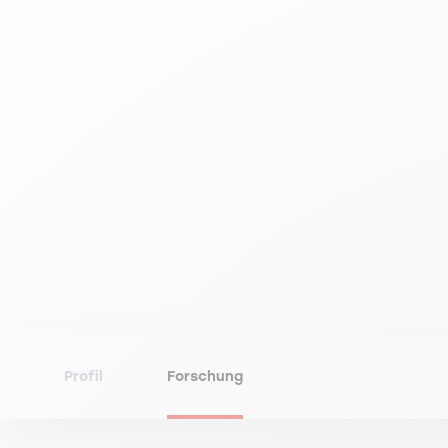
Profil
Forschung