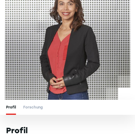
Profil
Forschung
Profil