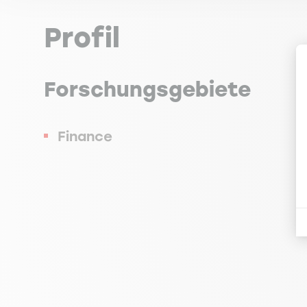
Profil
Forschungsgebiete
Finance