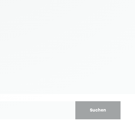
Suchen