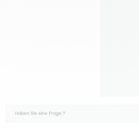
Haben Sie eine Frage ?