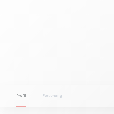
Profil
Forschung