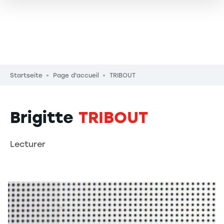
Pfadnavigation
Startseite
Page d'accueil
TRIBOUT
Brigitte
TRIBOUT
Lecturer