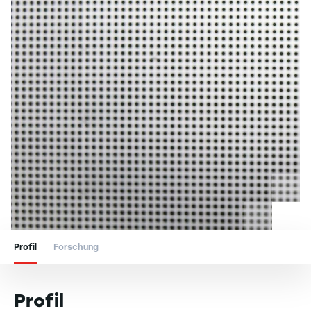
Profil
Forschung
Profil