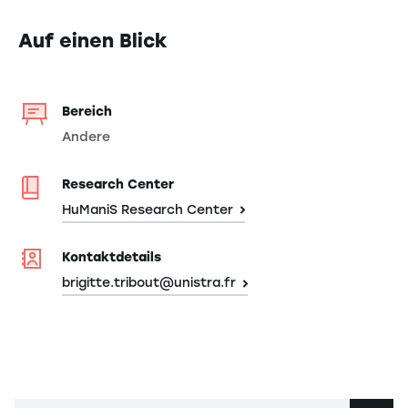
Auf einen Blick
Bereich
Andere
Research Center
HuManiS Research Center
Kontaktdetails
brigitte.tribout@unistra.fr