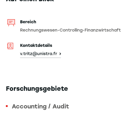
Bereich
Rechnungswesen-Controlling-Finanzwirtschaft
Kontaktdetails
v.tritz@unistra.fr
Forschungsgebiete
Accounting / Audit