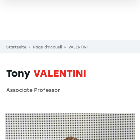
Pfadnavigation
Startseite
Page d'accueil
VALENTINI
Tony
VALENTINI
Associate Professor