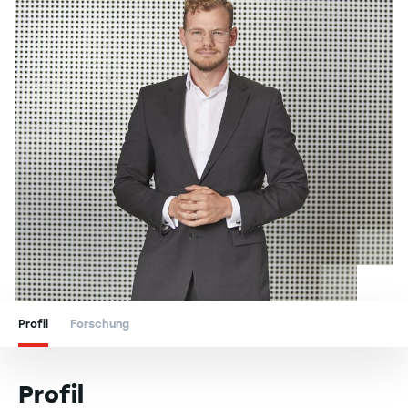
Profil
Forschung
Profil