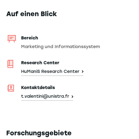
Auf einen Blick
Bereich
Marketing und Informationssystem
Research Center
HuManiS Research Center
Kontaktdetails
t.valentini@unistra.fr
Forschungsgebiete