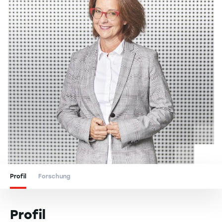
Profil
Forschung
Profil