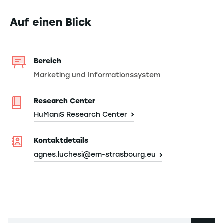
Auf einen Blick
Bereich
Marketing und Informationssystem
Research Center
HuManiS Research Center
Kontaktdetails
agnes.luchesi@em-strasbourg.eu