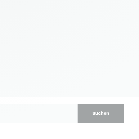
Suchen