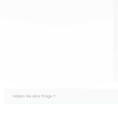
Haben Sie eine Frage ?