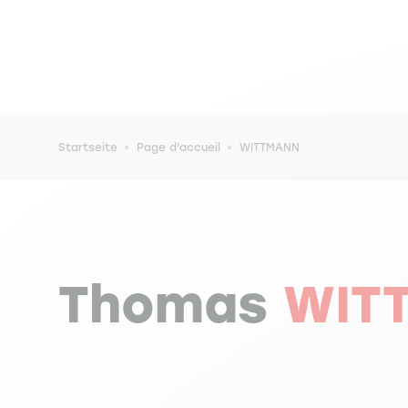
Pfadnavigation
Startseite
Page d'accueil
WITTMANN
Thomas
WIT