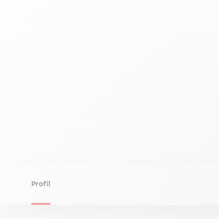
Profil