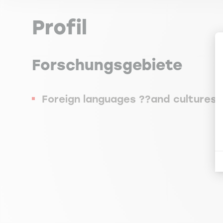
Profil
Forschungsgebiete
Foreign languages ??and cultures