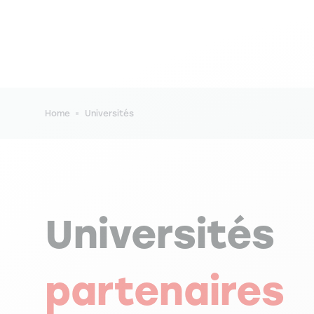
Breadcrumb
Home
Universités
Universités
partenaires