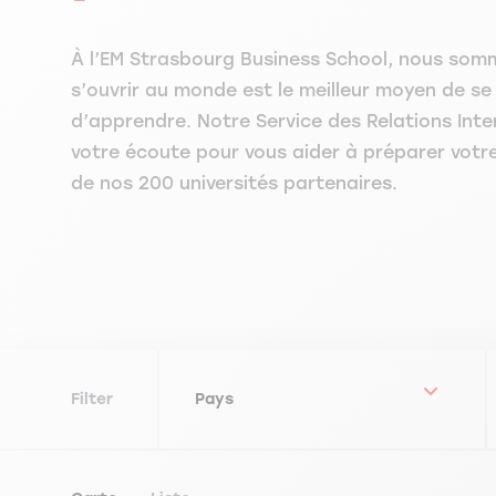
À l’EM Strasbourg Business School, nous som
s’ouvrir au monde est le meilleur moyen de se
d’apprendre. Notre Service des Relations Inte
votre écoute pour vous aider à préparer votr
de nos 200 universités partenaires.
Filter