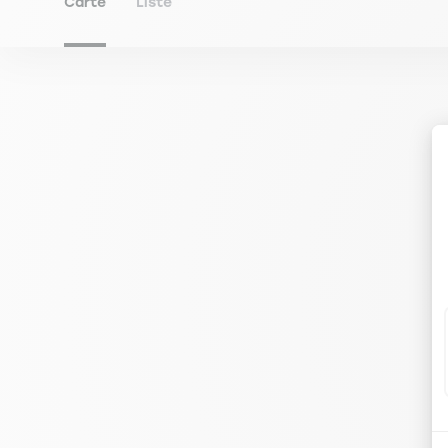
Carte
Liste