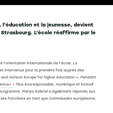
 l’éducation et la jeunesse, devient
 Strasbourg. L’école réaffirme par le
’orientation internationale de l’école. La
t intervenue pour la première fois auprès des
+ and Horizon Europe for higher education ». Pendant
asmus+
. Plus écoresponsable, numérique et inclusif
 programme. Mariya Gabriel a également répondu aux
 ses fonctions en tant que Commissaire européenne.