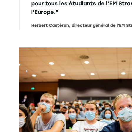
pour tous les étudiants de l’EM Str
l’Europe."
Herbert Castéran, directeur général de l'EM S