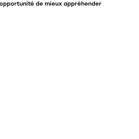
e opportunité de mieux appréhender