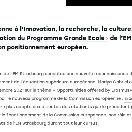
e à l’Innovation, la recherche, la culture,
motion du
Programme Grande Ecole
de l’EM
 son positionnement européen.
de l’EM Strasbourg constitue une nouvelle reconnaissance de l
ment de l’éducation supérieure européenne. Mariya Gabriel es
ptembre 2021 sur le thème « Opportunities offered by Erasmus
es par le nouveau programme de la Commission européenne :
Er
re plus adapté aux attentes des étudiants que le précédent
le fonctionnement de la Commission européenne, son rôle et
ts de l'EM Strasbourg durant tout leur cursus.