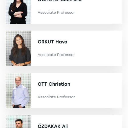
Associate Professor
ORKUT
Hava
Associate Professor
OTT
Christian
Associate Professor
ÖZDAKAK
Ali