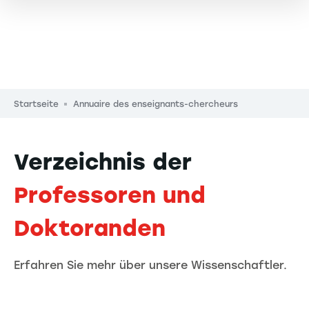
Pfadnavigation
Startseite
Annuaire des enseignants-chercheurs
Verzeichnis der
Professoren und
Doktoranden
Erfahren Sie mehr über unsere Wissenschaftler.