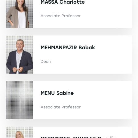
MASSA
Charlotte
Associate Professor
MEHMANPAZIR
Babak
Dean
MENU
Sabine
Associate Professor