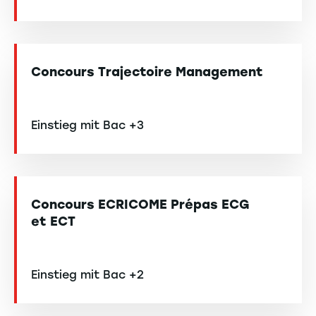
Concours Trajectoire Management
Einstieg mit Bac +3
Concours ECRICOME Prépas ECG
et ECT
Einstieg mit Bac +2