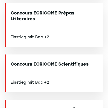
Concours ECRICOME Prépas
Littéraires
Einstieg mit Bac +2
Concours ECRICOME Scientifiques
Einstieg mit Bac +2