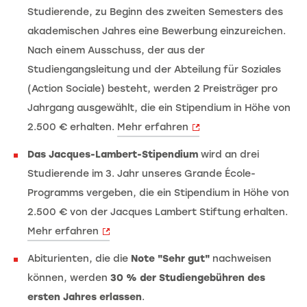
Studierende, zu Beginn des zweiten Semesters des
akademischen Jahres eine Bewerbung einzureichen.
Nach einem Ausschuss, der aus der
Studiengangsleitung und der Abteilung für Soziales
(Action Sociale) besteht, werden 2 Preisträger pro
Jahrgang ausgewählt, die ein Stipendium in Höhe von
2.500 € erhalten.
Mehr erfahren
Das Jacques-Lambert-Stipendium
wird an drei
Studierende im 3. Jahr unseres Grande École-
Programms vergeben, die ein Stipendium in Höhe von
2.500 € von der Jacques Lambert Stiftung erhalten.
Mehr erfahren
Abiturienten, die die
Note "Sehr gut"
nachweisen
können, werden
30 % der Studiengebühren des
ersten Jahres erlassen
.