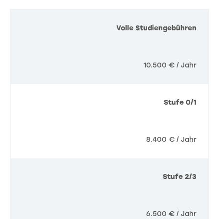
Volle Studiengebühren
10.500 € / Jahr
Stufe 0/1
8.400 € / Jahr
Stufe 2/3
6.500 € / Jahr