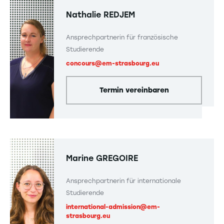
Nathalie REDJEM
Ansprechpartnerin für französische
Studierende
concours@em-strasbourg.eu
Termin vereinbaren
Marine GREGOIRE
Ansprechpartnerin für internationale
Studierende
international-admission@em-
strasbourg.eu