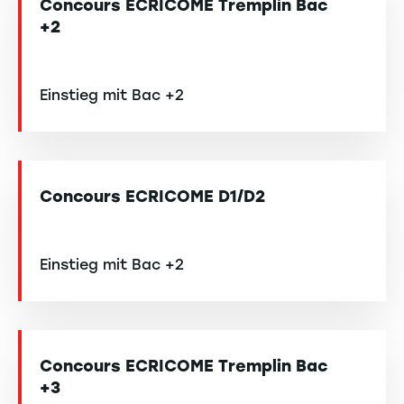
Concours ECRICOME Tremplin Bac
+2
Einstieg mit Bac +2
Concours ECRICOME D1/D2
Einstieg mit Bac +2
Concours ECRICOME Tremplin Bac
+3