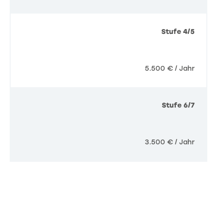
Stufe 4/5
5.500 € / Jahr
Stufe 6/7
3.500 € / Jahr