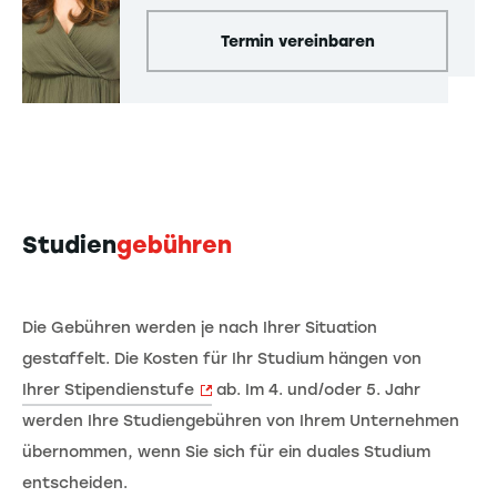
Termin vereinbaren
Studien
gebühren
Die Gebühren werden je nach Ihrer Situation
gestaffelt. Die Kosten für Ihr Studium hängen von
Ihrer Stipendienstufe
ab. Im 4. und/oder 5. Jahr
werden Ihre Studiengebühren von Ihrem Unternehmen
übernommen, wenn Sie sich für ein duales Studium
entscheiden.