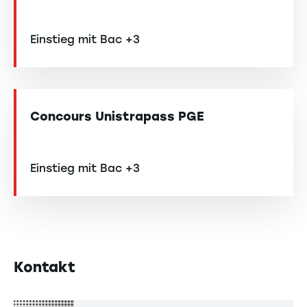
Einstieg mit Bac +3
Concours Unistrapass PGE
Einstieg mit Bac +3
Kontakt