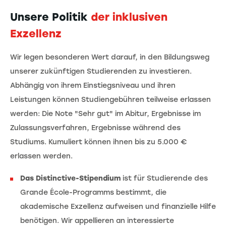
Unsere Politik
der inklusiven
Exzellenz
Wir legen besonderen Wert darauf, in den Bildungsweg
unserer zukünftigen Studierenden zu investieren.
Abhängig von ihrem Einstiegsniveau und ihren
Leistungen können Studiengebühren teilweise erlassen
werden: Die Note "Sehr gut" im Abitur, Ergebnisse im
Zulassungsverfahren, Ergebnisse während des
Studiums. Kumuliert können ihnen bis zu 5.000 €
erlassen werden.
Das Distinctive-Stipendium
ist für Studierende des
Grande École-Programms bestimmt, die
akademische Exzellenz aufweisen und finanzielle Hilfe
benötigen. Wir appellieren an interessierte