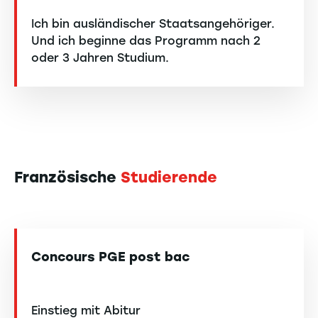
Ich bin ausländischer Staatsangehöriger.
Und ich beginne das Programm nach 2
oder 3 Jahren Studium.
Französische
Studierende
Concours PGE post bac
Einstieg mit Abitur