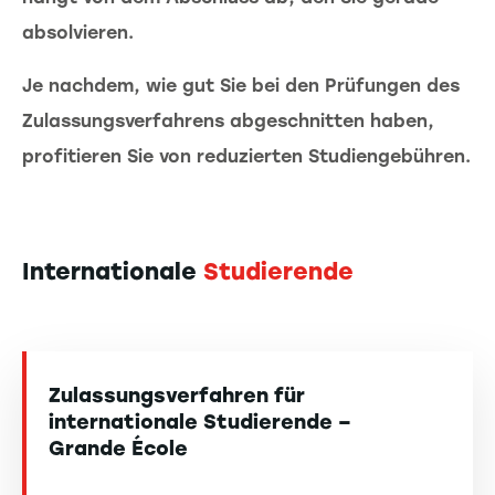
absolvieren.
Je nachdem, wie gut Sie bei den Prüfungen des
Zulassungsverfahrens abgeschnitten haben,
profitieren Sie von reduzierten Studiengebühren.
Internationale
Studierende
Zulassungsverfahren für
internationale Studierende –
Grande École