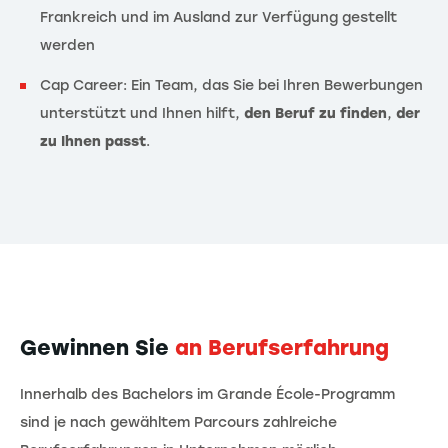
Frankreich und im Ausland zur Verfügung gestellt
werden
Cap Career: Ein Team, das Sie bei Ihren Bewerbungen
unterstützt und Ihnen hilft,
den Beruf zu finden
,
der
zu Ihnen passt
.
Gewinnen Sie
an Berufserfahrung
Innerhalb des Bachelors im Grande École-Programm
sind je nach gewähltem Parcours zahlreiche