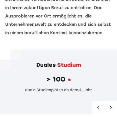
in Ihrem zukünftigen Beruf zu entfalten. Das
Ausprobieren vor Ort ermöglicht es, die
Unternehmenswelt zu entdecken und sich selbst
in einem beruflichen Kontext kennenzulernen.
Duales
Studium
> 100
duale Studienplätze ab dem 4. Jahr