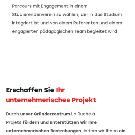
Parcours mit Engagement in einem
Studierendenverein zu wählen, der in das Studium
integriert ist und von einem Referenten und einem
engagierten pädagogischen Team begleitet wird
Erschaffen Sie
Ihr
unternehmerisches Projekt
Durch
unser
Gründerzentrum
La Ruche à
Projets
fördern und unterstützen wir Ihre
unternehmerischen Bestrebungen
, indem wir Ihnen
ein