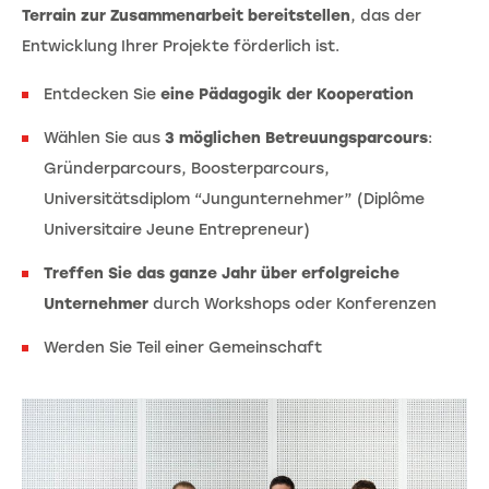
Terrain zur Zusammenarbeit bereitstellen
, das der
Entwicklung Ihrer Projekte förderlich ist.
Entdecken Sie
eine Pädagogik der Kooperation
Wählen Sie aus
3 möglichen Betreuungsparcours
:
Gründerparcours, Boosterparcours,
Universitätsdiplom “Jungunternehmer” (Diplôme
Universitaire Jeune Entrepreneur)
Treffen Sie das ganze Jahr über erfolgreiche
Unternehmer
durch Workshops oder Konferenzen
Werden Sie Teil einer Gemeinschaft