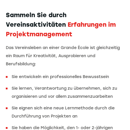
Sammeln Sie durch
Vereinsaktivitäten
Erfahrungen im
Projektmanagement
Das Vereinsleben an einer Grande École ist gleichzeitig
ein Raum für Kreativität, Ausprobieren und
Berufsbildung:
Sie entwickeln ein professionelles Bewusstsein
Sie lernen, Verantwortung zu übernehmen, sich zu
organisieren und vor allem zusammenzuarbeiten
Sie eignen sich eine neue Lernmethode durch die
Durchführung von Projekten an
Sie haben die Möglichkeit, den 1- oder 2-jährigen