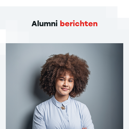
Alumni
berichten