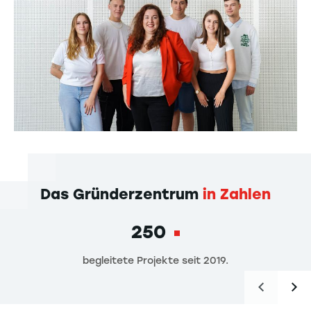
Das Gründerzentrum
in Zahlen
250
begleitete Projekte seit 2019.