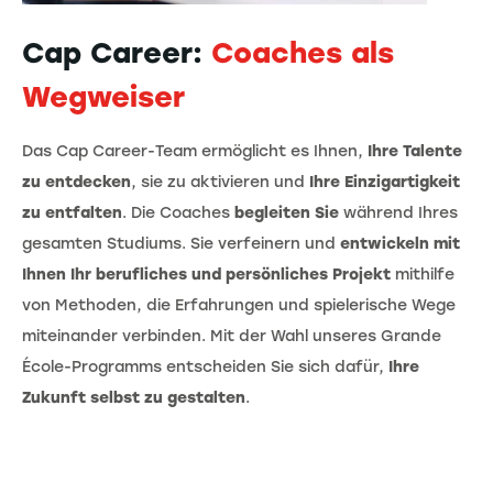
Cap Career:
Coaches als
Wegweiser
Das Cap Career-Team ermöglicht es Ihnen,
Ihre Talente
zu entdecken
, sie zu aktivieren und
Ihre Einzigartigkeit
zu entfalten
. Die Coaches
begleiten Sie
während Ihres
gesamten Studiums. Sie verfeinern und
entwickeln mit
Ihnen Ihr berufliches und persönliches Projekt
mithilfe
von Methoden, die Erfahrungen und spielerische Wege
miteinander verbinden. Mit der Wahl unseres Grande
École-Programms entscheiden Sie sich dafür,
Ihre
Zukunft selbst zu gestalten
.