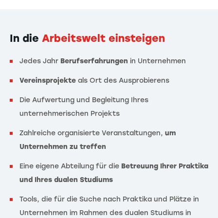
In die
Arbeitswelt einsteigen
Jedes Jahr
Berufserfahrungen
in Unternehmen
Vereinsprojekte
als Ort des Ausprobierens
Die Aufwertung und Begleitung Ihres
unternehmerischen Projekts
Zahlreiche organisierte Veranstaltungen,
um
Unternehmen zu treffen
Eine eigene Abteilung für die
Betreuung Ihrer Praktika
und Ihres dualen Studiums
Tools, die für die Suche nach Praktika und Plätze in
Unternehmen im Rahmen des dualen Studiums in