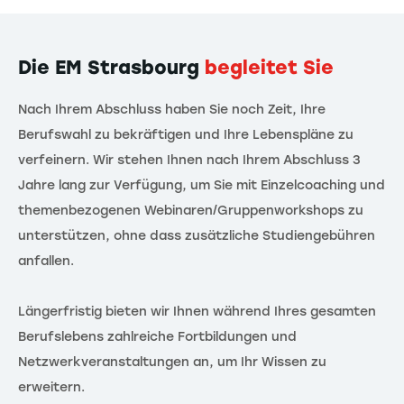
Die EM Strasbourg
begleitet Sie
Nach Ihrem Abschluss haben Sie noch Zeit, Ihre
Berufswahl zu bekräftigen und Ihre Lebenspläne zu
verfeinern. Wir stehen Ihnen nach Ihrem Abschluss 3
Jahre lang zur Verfügung, um Sie mit Einzelcoaching und
themenbezogenen Webinaren/Gruppenworkshops zu
unterstützen, ohne dass zusätzliche Studiengebühren
anfallen.
Längerfristig bieten wir Ihnen während Ihres gesamten
Berufslebens zahlreiche Fortbildungen und
Netzwerkveranstaltungen an, um Ihr Wissen zu
erweitern.