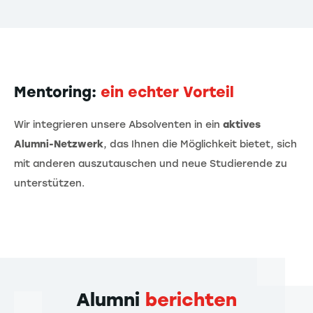
Mentoring:
ein echter Vorteil
Wir integrieren unsere Absolventen in ein
aktives
Alumni-Netzwerk
, das Ihnen die Möglichkeit bietet, sich
mit anderen auszutauschen und neue Studierende zu
unterstützen.
Alumni
berichten