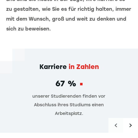
zu gestalten, wie Sie es für richtig halten, immer
mit dem Wunsch, groß und weit zu denken und
sich zu beweisen.
Karriere
in Zahlen
67 %
unserer Studierenden finden vor
Abschluss ihres Studiums einen
Arbeitsplatz.