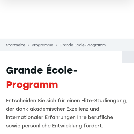
Pfadnavigation
Startseite
Programme
Grande École-Programm
Grande École-
Programm
Entscheiden Sie sich für einen Elite-Studiengang,
der dank akademischer Exzellenz und
internationaler Erfahrungen Ihre berufliche
sowie persönliche Entwicklung fördert.