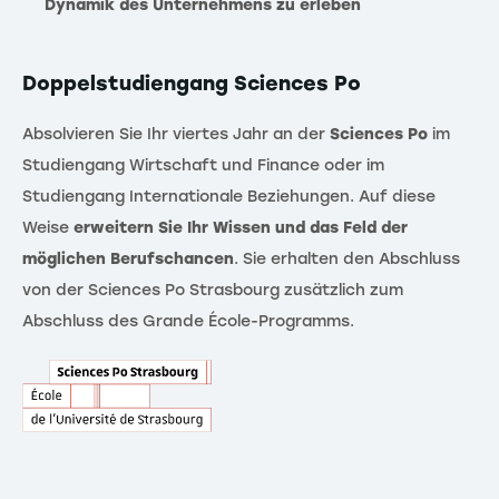
Dynamik des Unternehmens zu erleben
Doppelstudiengang Sciences Po
Absolvieren Sie Ihr viertes Jahr an der
Sciences Po
im
Studiengang Wirtschaft und Finance oder im
Studiengang Internationale Beziehungen. Auf diese
Weise
erweitern Sie Ihr Wissen und das Feld der
möglichen Berufschancen
. Sie erhalten den Abschluss
von der Sciences Po Strasbourg zusätzlich zum
Abschluss des Grande École-Programms.