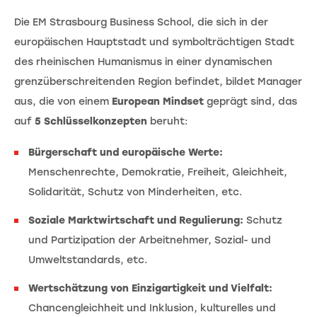
Die EM Strasbourg Business School, die sich in der
europäischen Hauptstadt und symbolträchtigen Stadt
des rheinischen Humanismus in einer dynamischen
grenzüberschreitenden Region befindet, bildet Manager
aus, die von einem
European Mindset
geprägt sind, das
auf
5 Schlüsselkonzepten
beruht:
Bürgerschaft und europäische Werte:
Menschenrechte, Demokratie, Freiheit, Gleichheit,
Solidarität, Schutz von Minderheiten, etc.
Soziale Marktwirtschaft und Regulierung:
Schutz
und Partizipation der Arbeitnehmer, Sozial- und
Umweltstandards, etc.
Wertschätzung von Einzigartigkeit und Vielfalt:
Chancengleichheit und Inklusion, kulturelles und