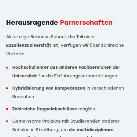
Herausragende
Parnerschaften
Als einzige Business School, die Teil einer
Exzellenzuniversität
ist, verfügen wir über zahlreiche
Vorteile:
Hochschullehrer aus anderen Fachbereichen der
Universität
für die Einführungsveranstaltungen
Hybridisierung von Kompetenzen
in verschiedenen
Bereichen
Zahlreiche Doppelabschlüsse
möglich
Gemeinsame Projekte mit Studierenden anderer
Schulen in Straßburg, um
die multidisziplinäre