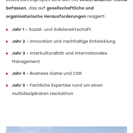
befassen
, das auf
gesellschaftliche und
organisatorische Herausforderungen
reagiert:
Jahr 1
-
Sozial- und Solidarwirtschaft
Jahr 2 -
Innovation und nachhaltige Entwicklung
Jahr 3 -
Interkulturalität und internationales
Management
Jahr 4 -
Business Game und CSR
Jahr 5 -
Fachliche Expertise rund um einen
multidisziplinären Hackathon