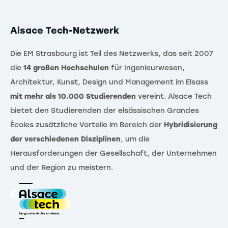
Alsace Tech-Netzwerk
Die EM Strasbourg ist Teil des Netzwerks, das seit 2007
die
14 großen Hochschulen
für Ingenieurwesen,
Architektur, Kunst, Design und Management im Elsass
mit mehr als 10.000 Studierenden
vereint. Alsace Tech
bietet den Studierenden der elsässischen Grandes
Écoles zusätzliche Vorteile im Bereich der
Hybridisierung
der verschiedenen Disziplinen
, um die
Herausforderungen der Gesellschaft, der Unternehmen
und der Region zu meistern.