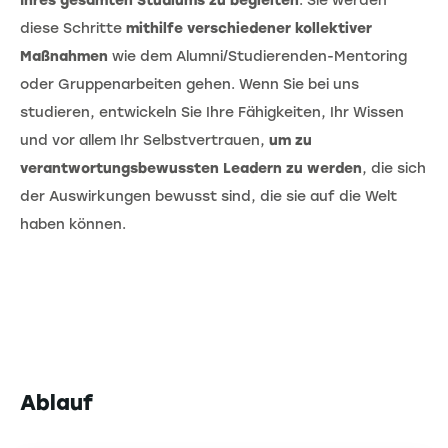
Ihres gesamten Studiums zu begleiten
. Sie werden
diese Schritte
mithilfe verschiedener kollektiver
Maßnahmen
wie dem Alumni/Studierenden-Mentoring
oder Gruppenarbeiten gehen. Wenn Sie bei uns
studieren, entwickeln Sie Ihre Fähigkeiten, Ihr Wissen
und vor allem Ihr Selbstvertrauen,
um zu
verantwortungsbewussten Leadern zu werden
, die sich
der Auswirkungen bewusst sind, die sie auf die Welt
haben können.
Ablauf