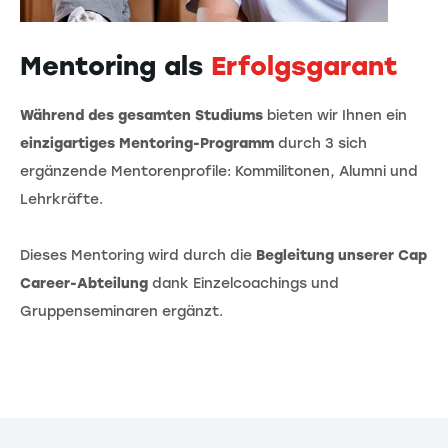
Mentoring als
Erfolgsgarant
Während des gesamten Studiums
bieten wir Ihnen ein
einzigartiges Mentoring-Programm
durch 3 sich
ergänzende Mentorenprofile: Kommilitonen, Alumni und
Lehrkräfte.
Dieses Mentoring wird durch die
Begleitung unserer Cap
Career-Abteilung
dank Einzelcoachings und
Gruppenseminaren ergänzt.