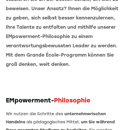
beweisen. Unser Ansatz? Ihnen die Möglichkeit
zu geben, sich selbst besser kennenzulernen,
Ihre Talente zu entfalten und mithilfe unserer
EMpowerment-Philosophie zu einem
verantwortungsbewussten Leader zu werden.
Mit dem Grande École-Programm können Sie
groß denken, weit denken.
EMpowerment-
Philosophie
Wir nutzen die Schritte des
unternehmerischen
Handelns
als pädagogisches Mittel,
um Sie während