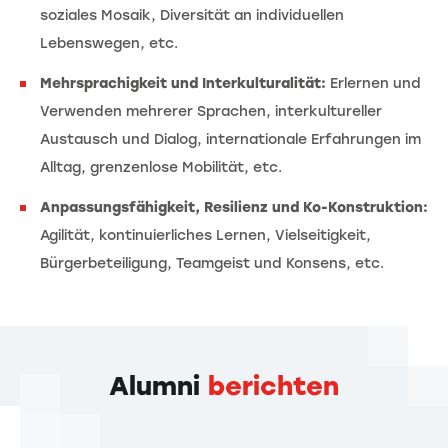
soziales Mosaik, Diversität an individuellen
Lebenswegen, etc.
Mehrsprachigkeit und Interkulturalität:
Erlernen und
Verwenden mehrerer Sprachen, interkultureller
Austausch und Dialog, internationale Erfahrungen im
Alltag, grenzenlose Mobilität, etc.
Anpassungsfähigkeit, Resilienz und Ko-Konstruktion:
Agilität, kontinuierliches Lernen, Vielseitigkeit,
Bürgerbeteiligung, Teamgeist und Konsens, etc.
Alumni
berichten