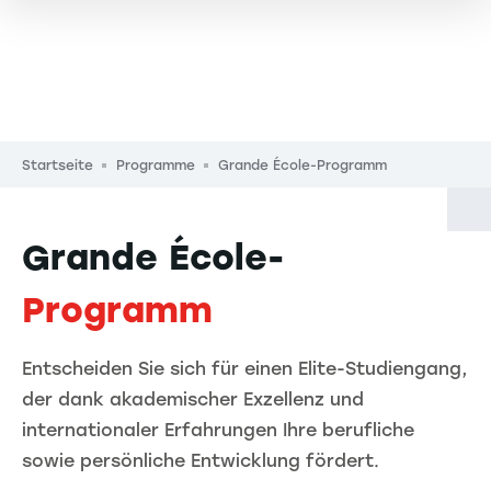
Pfadnavigation
Startseite
Programme
Grande École-Programm
Grande École-
Programm
Entscheiden Sie sich für einen Elite-Studiengang,
der dank akademischer Exzellenz und
internationaler Erfahrungen Ihre berufliche
sowie persönliche Entwicklung fördert.