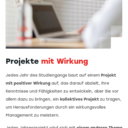
Projekte
mit Wirkung
Jedes Jahr des Studiengangs baut auf einem
Projekt
mit positiver Wirkung
auf, das darauf abzielt, Ihre
Kenntnisse und Fähigkeiten zu entwickeln, aber Sie vor
allem dazu zu bringen, ein
kollektives Projekt
zu tragen,
um Herausforderungen durch ein wirkungsvolles
Management zu meistern.
Jedes Jahresprojekt wird sich mit
einem anderen Thema