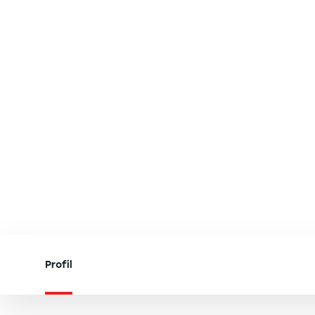
Profil