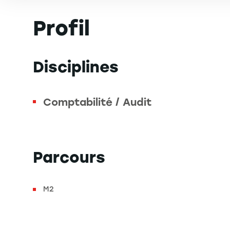
Profil
Disciplines
Comptabilité / Audit
Parcours
M2