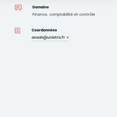
Domaine
Finance, comptabilité et contrôle
Coordonnées
ansah@unistra.fr