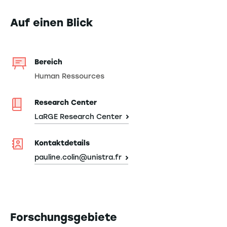
Auf einen Blick
Bereich
Human Ressources
Research Center
LaRGE Research Center
Kontaktdetails
pauline.colin@unistra.fr
Forschungsgebiete