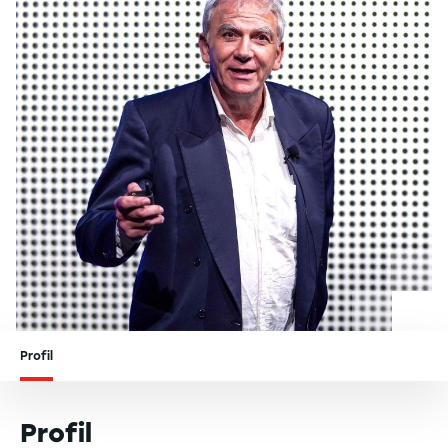
Profil
Profil