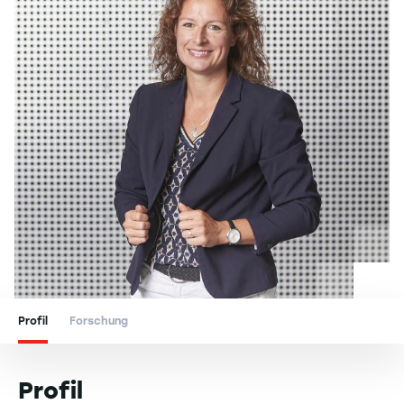
Profil
Forschung
Profil