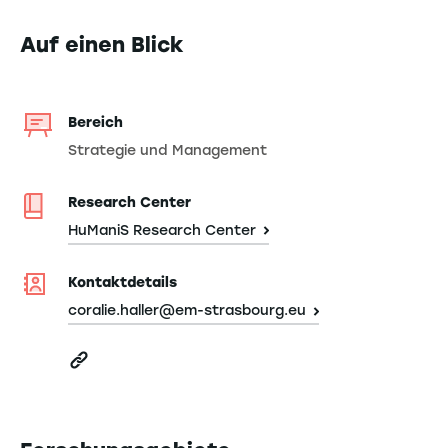
Auf einen Blick
Bereich
Strategie und Management
Research Center
HuManiS Research Center
Kontaktdetails
coralie.haller@em-strasbourg.eu