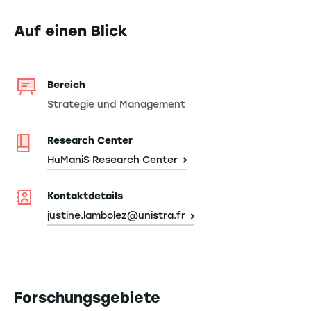
Auf einen Blick
Bereich
Strategie und Management
Research Center
HuManiS Research Center
Kontaktdetails
justine.lambolez@unistra.fr
Forschungsgebiete