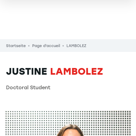
Pfadnavigation
Startseite
Page d'accueil
LAMBOLEZ
JUSTINE
LAMBOLEZ
Doctoral Student