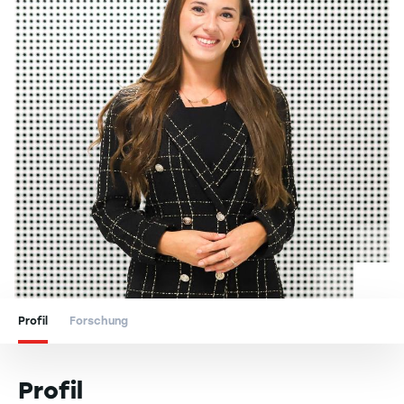
Profil
Forschung
Profil