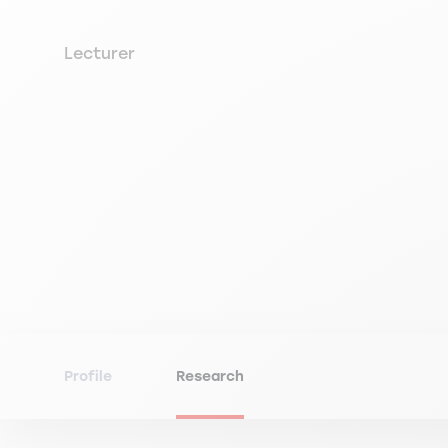
Lecturer
Profile
Research