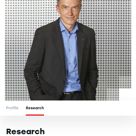
Profile
Research
Research