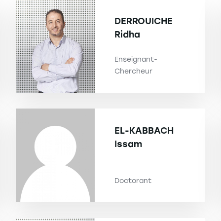
DERROUICHE
Ridha
Enseignant-
Chercheur
EL-KABBACH
Issam
Doctorant