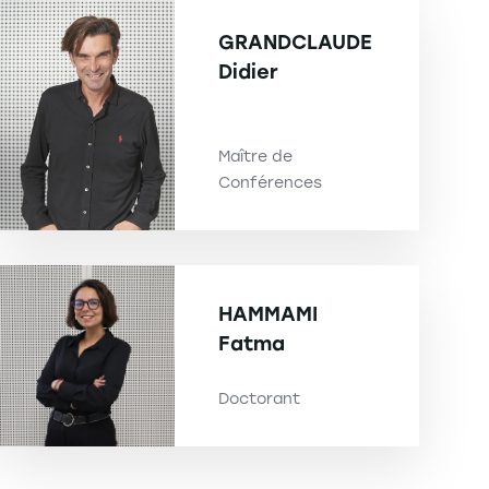
GRANDCLAUDE
Didier
Maître de
Conférences
HAMMAMI
Fatma
Doctorant