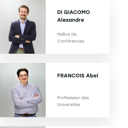
DI GIACOMO
Alexandre
Maître de
Conférences
FRANCOIS
Abel
Professeur des
Universités