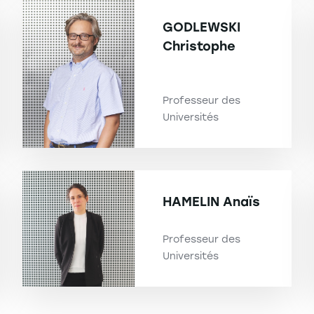
GODLEWSKI
Christophe
Professeur des
Universités
HAMELIN
Anaïs
Professeur des
Universités