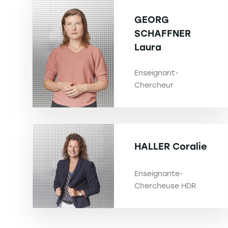
GEORG
SCHAFFNER
Laura
Enseignant-
Chercheur
HALLER
Coralie
Enseignante-
Chercheuse HDR