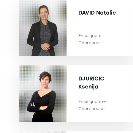
DAVID
Natalie
Enseignant-
Chercheur
DJURICIC
Ksenija
Enseignante-
Chercheuse