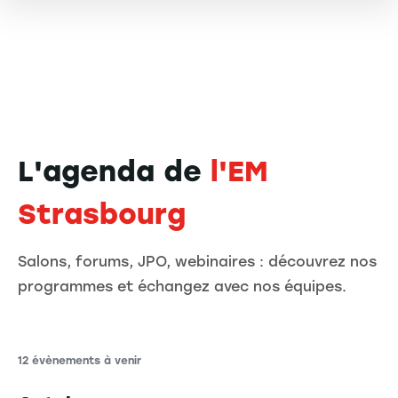
L'agenda de
l'EM
Strasbourg
Salons, forums, JPO, webinaires : découvrez nos
programmes et échangez avec nos équipes.
12 évènements à venir