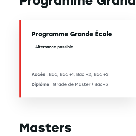
Programme Grand
Programme Grande École
Alternance possible
Accès
: Bac, Bac +1, Bac +2, Bac +3
Diplôme
: Grade de Master / Bac+5
Masters