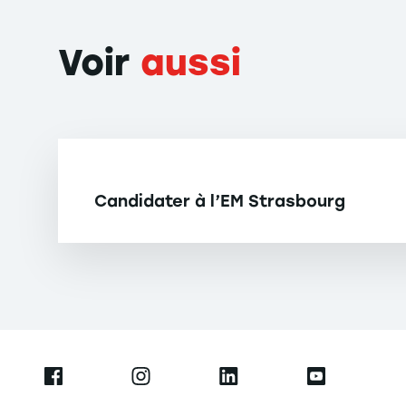
Voir
aussi
Candidater à l’EM Strasbourg