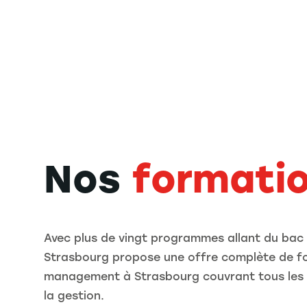
Nos
formati
Avec plus de vingt programmes allant du bac 
Strasbourg propose une offre complète de f
management à Strasbourg couvrant tous les
la gestion.