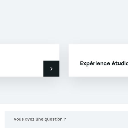
Expérience étudi
Vous avez une question ?