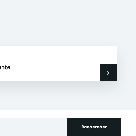
ante
Rechercher