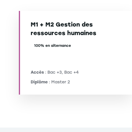
M1 + M2 Gestion des
ressources humaines
100% en alternance
Accès
: Bac +3, Bac +4
Diplôme
: Master 2