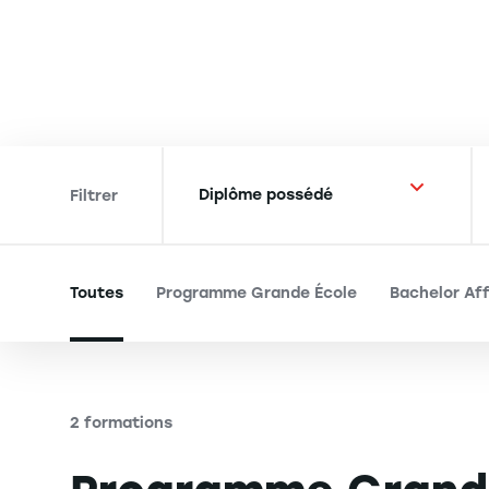
Filtrer
Toutes
Programme Grande École
Bachelor Aff
2 formations