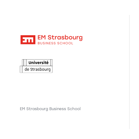
EM Strasbourg Business School