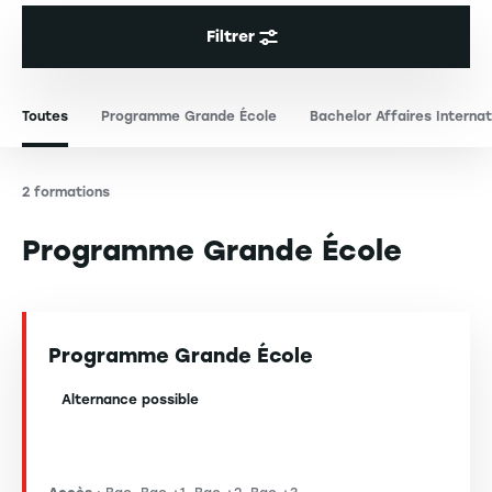
Filtrer
Toutes
Programme Grande École
Bachelor Affaires Internat
2 formations
Programme Grande École
Programme Grande École
Alternance possible