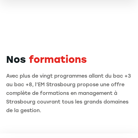
Nos
formations
Avec plus de vingt programmes allant du bac +3
au bac +8, l’EM Strasbourg propose une offre
complète de formations en management à
Strasbourg couvrant tous les grands domaines
de la gestion.