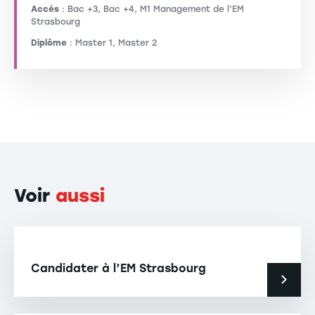
Accès
: Bac +3, Bac +4, M1 Management de l’EM
Strasbourg
Diplôme
: Master 1, Master 2
Voir
aussi
Candidater à l’EM Strasbourg