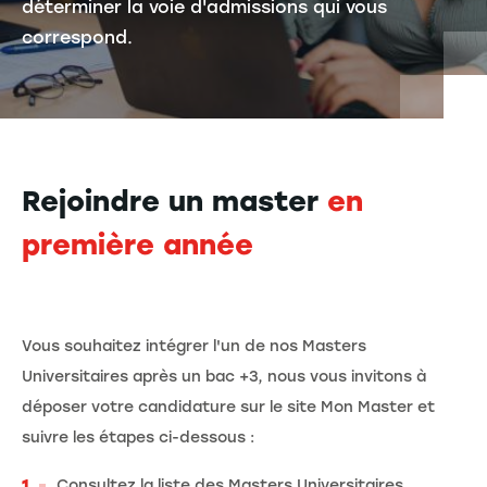
déterminer la voie d'admissions qui vous
correspond.
Rejoindre un master
en
première année
Vous souhaitez intégrer l'un de nos Masters
Universitaires après un bac +3, nous vous invitons à
déposer votre candidature sur le site Mon Master et
suivre les étapes ci-dessous :
Consultez la liste des Masters Universitaires