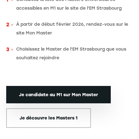
accessibles en M1 sur le site de l'EM Strasbourg
À partir de début février 2026, rendez-vous sur le
site Mon Master
Choisissez le Master de l'EM Strasbourg que vous
souhaitez rejoindre
Je candidate au M1 sur Mon Master
Je découvre les Masters 1