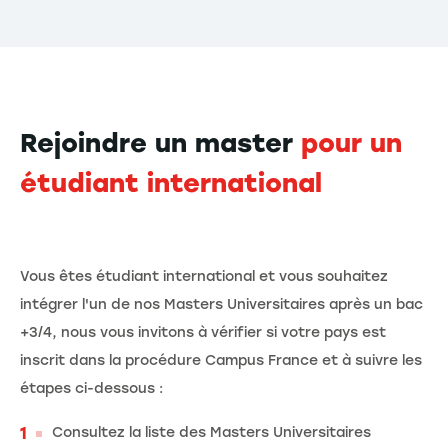
Rejoindre un master
pour un
étudiant international
Vous êtes étudiant international et vous souhaitez
intégrer l'un de nos Masters Universitaires après un bac
+3/4, nous vous invitons à vérifier si votre pays est
inscrit dans la procédure Campus France et à suivre les
étapes ci-dessous :
Consultez la liste des Masters Universitaires