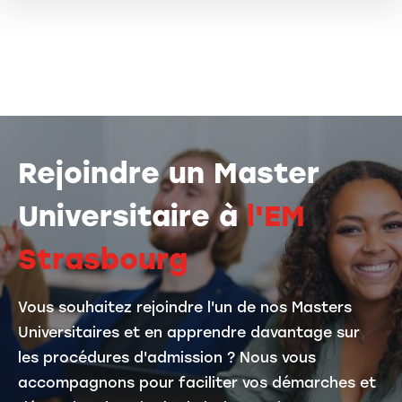
Rejoindre un Master
Universitaire à
l'EM
Strasbourg
Vous souhaitez rejoindre l'un de nos Masters
Universitaires et en apprendre davantage sur
les procédures d'admission ? Nous vous
accompagnons pour faciliter vos démarches et