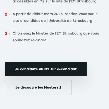
accessibles en M2 sur le site de l'EM Strasbourg
À partir de début mars 2026, rendez-vous sur le
site e-candidat de l'Université de Strasbourg
Choisissez le Master de l'EM Strasbourg que vous
souhaitez rejoindre
Je candidate au M2 sur e-candidat
Je découvre les Masters 2