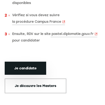
disponibles
Vérifiez si vous devez suivre
la procédure Campus France
Ensuite, RDV sur le site
pastel.diplomatie.gouv.fr
pour candidater
Je candidate
Je découvre les Masters