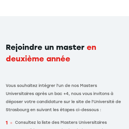
Rejoindre un master
en
deuxième année
Vous souhaitez intégrer l'un de nos Masters
Universitaires après un bac +4, nous vous invitons à
déposer votre candidature sur le site de l'Université de
Strasbourg en suivant les étapes ci-dessous :
Consultez la liste des Masters Universitaires