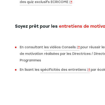
des quiz exclusifs ECRICOME
Soyez prêt pour les
entretiens de motiva
En consultant
les vidéos Conseils
pour réussir le
de motivation réalisées par les Directrices / Direc
Programmes
En lisant les
spécificités des entretiens
par écol