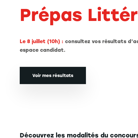
Prépas Littér
Le 8 juillet (10h) :
consultez vos résultats d’a
espace candidat.
Voir mes résultats
Découvrez les modalités du concours,