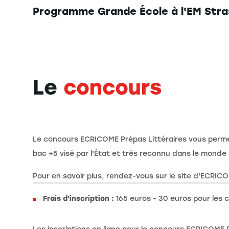
Programme Grande École à l'EM Stra
Le
concours
Le concours ECRICOME Prépas Littéraires vous permet
bac +5 visé par l'État et très reconnu dans le monde
Pour en savoir plus, rendez-vous sur le site d'ECRIC
Frais d'inscription :
165 euros - 30 euros pour les 