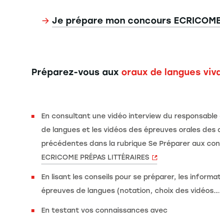
→
Je prépare mon concours ECRICOM
Préparez-vous aux
oraux de langues viv
En consultant une vidéo interview du responsable
de langues et les vidéos des épreuves orales des
précédentes dans la rubrique Se Préparer aux co
ECRICOME PRÉPAS LITTÉRAIRES
En lisant les conseils pour se préparer, les informat
épreuves de langues (notation, choix des vidéos….
En testant vos connaissances avec