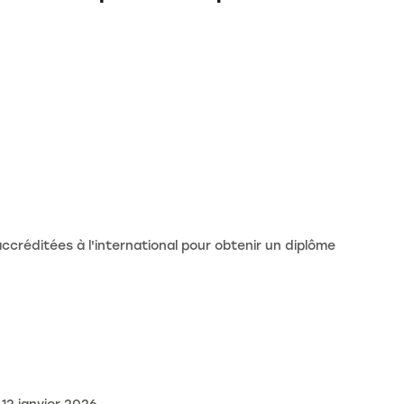
réditées à l'international pour obtenir un diplôme