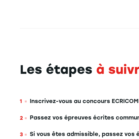
Les étapes
à suiv
Inscrivez-vous au concours ECRICOME 
Passez vos épreuves écrites commu
Si vous êtes admissible, passez vos 