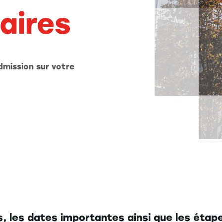
aires
dmission sur votre
 les dates importantes ainsi que les étape