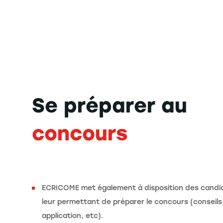
Se préparer au
concours
ECRICOME met également à disposition des candid
leur permettant de préparer le concours (conseils
application, etc).