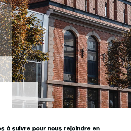
s à suivre pour nous rejoindre en