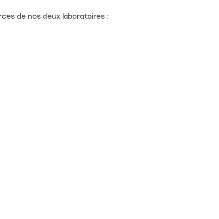
rces de nos deux laboratoires :