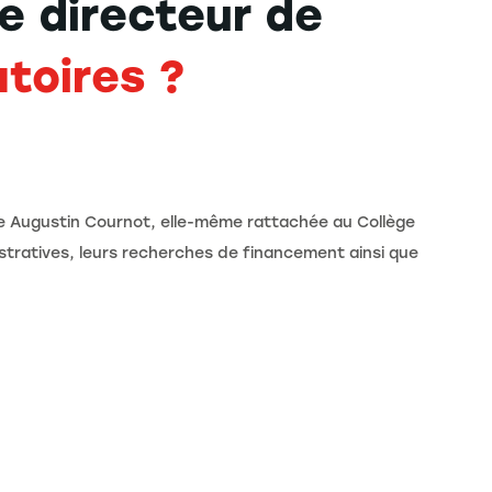
e directeur de
atoires ?
le Augustin Cournot, elle-même rattachée au Collège
stratives, leurs recherches de financement ainsi que