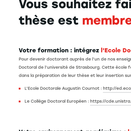
Vous souhaitez fa
thèse est
membre 
Votre formation : intégrez
l’Ecole D
Pour devenir doctorant auprès de l’un de nos enseig
Doctoral de l’université de Strasbourg. Cette école
dans la préparation de leur thèse et leur insertion su
L’Ecole Doctorale Augustin Cournot :
http://ed.eco
Le Collège Doctoral Européen :
https://cde.unistra.