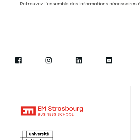
Retrouvez l’ensemble des informations nécessaires à v