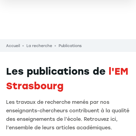
Fil d'Ariane
Accueil
La recherche
Publications
Les publications de
l'EM
Strasbourg
Les travaux de recherche menés par nos
enseignants-chercheurs contribuent à la qualité
des enseignements de l’école. Retrouvez ici,
l’ensemble de leurs articles académiques.