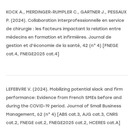
KOCK A., MERDINGER-RUMPLER C., GARTNER J., PESSAUX
P. (2024). Collaboration interprofessionnelle en service
de chirurgie : les facteurs impactant la relation entre
médecins en formation et infirmières. Journal de
gestion et d'économie de la santé, 42 (n° 4) [FNEGE
cat.4, FNEGE2025 cat.4]
LEFEBVRE V. (2024). Mobilizing potential slack and firm
performance: Evidence from French SMEs before and
during the COVID-19 period. Journal of Small Business
Management, 62 (n° 4) [ABS cat.3, AJG cat.3, CNRS
cat.2, FNEGE cat.2, FNEGE2025 cat.2, HCERES cat.A]