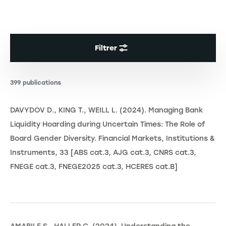
Filtrer
399 publications
DAVYDOV D., KING T., WEILL L. (2024). Managing Bank
Liquidity Hoarding during Uncertain Times: The Role of
Board Gender Diversity. Financial Markets, Institutions &
Instruments, 33 [ABS cat.3, AJG cat.3, CNRS cat.3,
FNEGE cat.3, FNEGE2025 cat.3, HCERES cat.B]