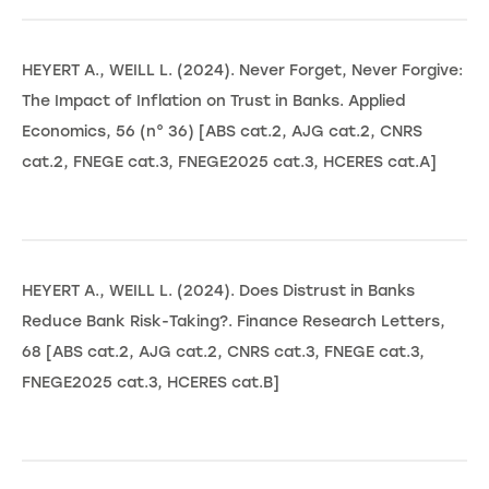
HEYERT A., WEILL L. (2024). Never Forget, Never Forgive:
The Impact of Inflation on Trust in Banks. Applied
Economics, 56 (n° 36) [ABS cat.2, AJG cat.2, CNRS
cat.2, FNEGE cat.3, FNEGE2025 cat.3, HCERES cat.A]
HEYERT A., WEILL L. (2024). Does Distrust in Banks
Reduce Bank Risk-Taking?. Finance Research Letters,
68 [ABS cat.2, AJG cat.2, CNRS cat.3, FNEGE cat.3,
FNEGE2025 cat.3, HCERES cat.B]