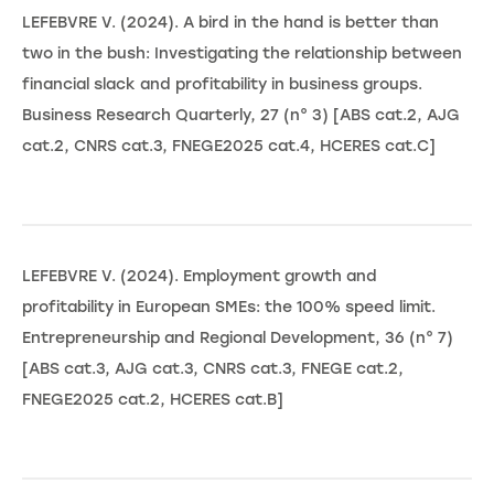
LEFEBVRE V. (2024). A bird in the hand is better than
two in the bush: Investigating the relationship between
financial slack and profitability in business groups.
Business Research Quarterly, 27 (n° 3) [ABS cat.2, AJG
cat.2, CNRS cat.3, FNEGE2025 cat.4, HCERES cat.C]
LEFEBVRE V. (2024). Employment growth and
profitability in European SMEs: the 100% speed limit.
Entrepreneurship and Regional Development, 36 (n° 7)
[ABS cat.3, AJG cat.3, CNRS cat.3, FNEGE cat.2,
FNEGE2025 cat.2, HCERES cat.B]