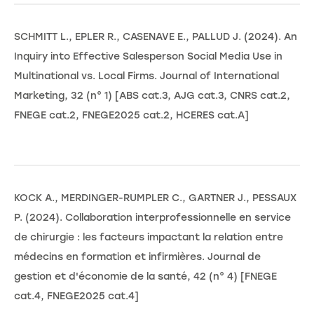
SCHMITT L., EPLER R., CASENAVE E., PALLUD J. (2024). An
Inquiry into Effective Salesperson Social Media Use in
Multinational vs. Local Firms. Journal of International
Marketing, 32 (n° 1) [ABS cat.3, AJG cat.3, CNRS cat.2,
FNEGE cat.2, FNEGE2025 cat.2, HCERES cat.A]
KOCK A., MERDINGER-RUMPLER C., GARTNER J., PESSAUX
P. (2024). Collaboration interprofessionnelle en service
de chirurgie : les facteurs impactant la relation entre
médecins en formation et infirmières. Journal de
gestion et d'économie de la santé, 42 (n° 4) [FNEGE
cat.4, FNEGE2025 cat.4]