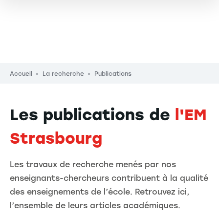
Fil d'Ariane
Accueil
La recherche
Publications
Les publications de
l'EM
Strasbourg
Les travaux de recherche menés par nos
enseignants-chercheurs contribuent à la qualité
des enseignements de l’école. Retrouvez ici,
l’ensemble de leurs articles académiques.