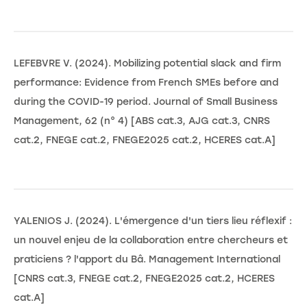
LEFEBVRE V. (2024). Mobilizing potential slack and firm
performance: Evidence from French SMEs before and
during the COVID-19 period. Journal of Small Business
Management, 62 (n° 4) [ABS cat.3, AJG cat.3, CNRS
cat.2, FNEGE cat.2, FNEGE2025 cat.2, HCERES cat.A]
YALENIOS J. (2024). L'émergence d'un tiers lieu réflexif :
un nouvel enjeu de la collaboration entre chercheurs et
praticiens ? l'apport du Bâ. Management International
[CNRS cat.3, FNEGE cat.2, FNEGE2025 cat.2, HCERES
cat.A]