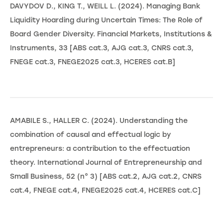
DAVYDOV D., KING T., WEILL L. (2024). Managing Bank
Liquidity Hoarding during Uncertain Times: The Role of
Board Gender Diversity. Financial Markets, Institutions &
Instruments, 33 [ABS cat.3, AJG cat.3, CNRS cat.3,
FNEGE cat.3, FNEGE2025 cat.3, HCERES cat.B]
AMABILE S., HALLER C. (2024). Understanding the
combination of causal and effectual logic by
entrepreneurs: a contribution to the effectuation
theory. International Journal of Entrepreneurship and
Small Business, 52 (n° 3) [ABS cat.2, AJG cat.2, CNRS
cat.4, FNEGE cat.4, FNEGE2025 cat.4, HCERES cat.C]