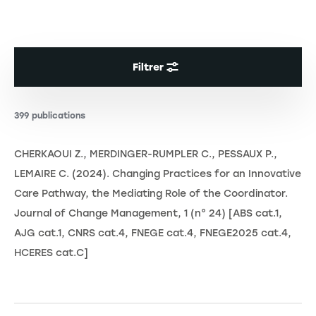
Filtrer
399 publications
CHERKAOUI Z., MERDINGER-RUMPLER C., PESSAUX P.,
LEMAIRE C. (2024). Changing Practices for an Innovative
Care Pathway, the Mediating Role of the Coordinator.
Journal of Change Management, 1 (n° 24) [ABS cat.1,
AJG cat.1, CNRS cat.4, FNEGE cat.4, FNEGE2025 cat.4,
HCERES cat.C]