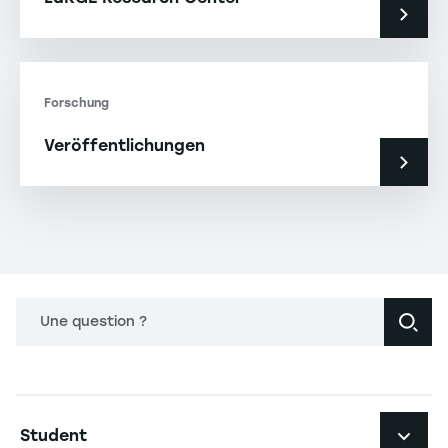
Forschung
Veröffentlichungen
Une question ?
Navigation principale footer
Student