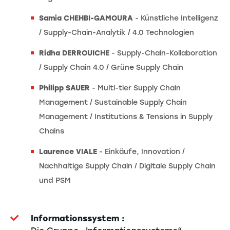
Samia CHEHBI-GAMOURA
- Künstliche Intelligenz
/ Supply-Chain-Analytik / 4.0 Technologien
Ridha DERROUICHE
- Supply-Chain-Kollaboration
/ Supply Chain 4.0 / Grüne Supply Chain
Philipp SAUER
- Multi-tier Supply Chain
Management / Sustainable Supply Chain
Management / Institutions & Tensions in Supply
Chains
Laurence VIALE
- Einkäufe, Innovation /
Nachhaltige Supply Chain / Digitale Supply Chain
und PSM
Informationssystem :