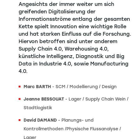
Angesichts der immer weiter um sich
greifenden Digitalisierung der
Informationsströme entlang der gesamten
Kette spielt Innovation eine wichtige Rolle
und hat starken Einfluss auf die Forschung.
Hiervon betroffen sind unter anderem
Supply Chain 4.0, Warehousing 4.0,
künstliche Intelligenz, Diagnostik und Big
Data in Industrie 4.0, sowie Manufacturing
4.0.
Marc BARTH
- SCM / Modellierung / Design
Jeanne BESSOUAT
- Lager / Supply Chain Wein /
Stadtlogistik
David DAMAND
- Planungs- und
Kontrollmethoden /Physische Flussanalyse /
Lager