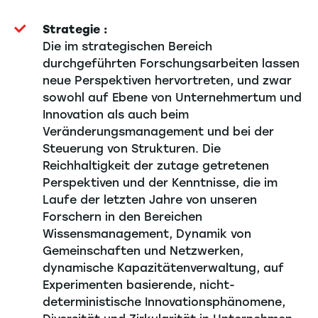
Strategie :
Die im strategischen Bereich
durchgeführten Forschungsarbeiten lassen
neue Perspektiven hervortreten, und zwar
sowohl auf Ebene von Unternehmertum und
Innovation als auch beim
Veränderungsmanagement und bei der
Steuerung von Strukturen. Die
Reichhaltigkeit der zutage getretenen
Perspektiven und der Kenntnisse, die im
Laufe der letzten Jahre von unseren
Forschern in den Bereichen
Wissensmanagement, Dynamik von
Gemeinschaften und Netzwerken,
dynamische Kapazitätenverwaltung, auf
Experimenten basierende, nicht-
deterministische Innovationsphänomene,