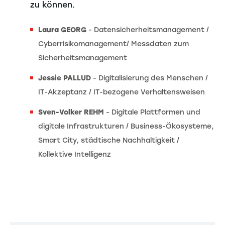
zu können.
Laura GEORG
- Datensicherheitsmanagement /
Cyberrisikomanagement/ Messdaten zum
Sicherheitsmanagement
Jessie PALLUD
- Digitalisierung des Menschen /
IT-Akzeptanz / IT-bezogene Verhaltensweisen
Sven-Volker REHM
- Digitale Plattformen und
digitale Infrastrukturen / Business-Ökosysteme,
Smart City, städtische Nachhaltigkeit /
Kollektive Intelligenz