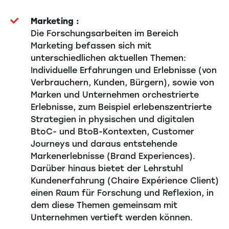
Marketing :
Die Forschungsarbeiten im Bereich
Marketing befassen sich mit
unterschiedlichen aktuellen Themen:
Individuelle Erfahrungen und Erlebnisse (von
Verbrauchern, Kunden, Bürgern), sowie von
Marken und Unternehmen orchestrierte
Erlebnisse, zum Beispiel erlebenszentrierte
Strategien in physischen und digitalen
BtoC- und BtoB-Kontexten, Customer
Journeys und daraus entstehende
Markenerlebnisse (Brand Experiences).
Darüber hinaus bietet der Lehrstuhl
Kundenerfahrung (Chaire Expérience Client)
einen Raum für Forschung und Reflexion, in
dem diese Themen gemeinsam mit
Unternehmen vertieft werden können.