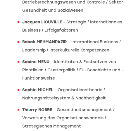
Betriebsrechnungswesen und Kontrolle / Sektor
Gesundheit und Sozialwesen
Jacques LIOUVILLE
- Strategie / Internationales
Business / Erfolgsfaktoren
Babak MEHMANPAZIR
- International Business /
Leadership / Interkulturelle Kompetenzen
Sabine MENU
- Identitäten & Festsetzen von
Richtlinien / Clusterpolitik / EU-Geschichte und -
Funktionsweise
Sophie MICHEL
- Organisationstheorie /
Nahrungsmittelsystem & Nachhaltigkeit
Thierry NOBRE
- Gesundheitsmanagement /
Verwaltung des Organisationswandels /
Strategisches Management