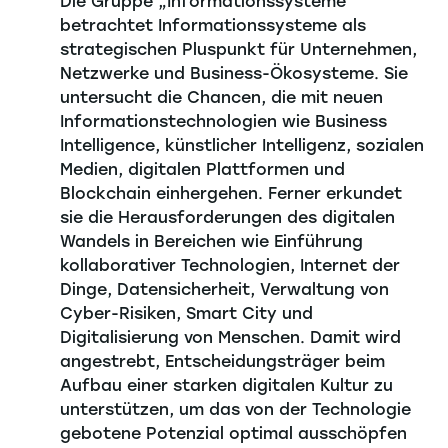
Die Gruppe „Informationssysteme“
betrachtet Informationssysteme als
strategischen Pluspunkt für Unternehmen,
Netzwerke und Business-Ökosysteme. Sie
untersucht die Chancen, die mit neuen
Informationstechnologien wie Business
Intelligence, künstlicher Intelligenz, sozialen
Medien, digitalen Plattformen und
Blockchain einhergehen. Ferner erkundet
sie die Herausforderungen des digitalen
Wandels in Bereichen wie Einführung
kollaborativer Technologien, Internet der
Dinge, Datensicherheit, Verwaltung von
Cyber-Risiken, Smart City und
Digitalisierung von Menschen. Damit wird
angestrebt, Entscheidungsträger beim
Aufbau einer starken digitalen Kultur zu
unterstützen, um das von der Technologie
gebotene Potenzial optimal ausschöpfen