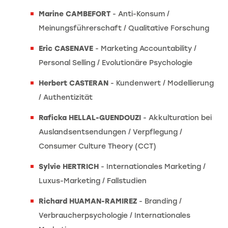
Marine CAMBEFORT
- Anti-Konsum /
Meinungsführerschaft / Qualitative Forschung
Eric CASENAVE
- Marketing Accountability /
Personal Selling / Evolutionäre Psychologie
Herbert CASTERAN
- Kundenwert / Modellierung
/ Authentizität
Raficka HELLAL-GUENDOUZI
- Akkulturation bei
Auslandsentsendungen / Verpflegung /
Consumer Culture Theory (CCT)
Sylvie HERTRICH
- Internationales Marketing /
Luxus-Marketing / Fallstudien
Richard HUAMAN-RAMIREZ
- Branding /
Verbraucherpsychologie / Internationales