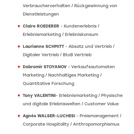
Verbraucherverhalten / Rückgewinnung von
Dienstleistungen
Claire ROEDERER
- Kundenerlebnis /
Erlebnismarketing / Erlebniskonsum
Laurianne SCHMITT
- Absatz und Vertrieb /
Digitaler Vertrieb / BtoB Vertrieb
Dobromir STOYANOV
- Verkaufsautomaten
Marketing / Nachhaltiges Marketing /
Quantitative Forschung
Tony VALENTINI
- Erlebnismarketing / Physische
und digitale Erlebniswelten / Customer Value
Agnès WALSER-LUCHESI
- Preismanagement /
Corporate Hospitality / Anthropomorphismus