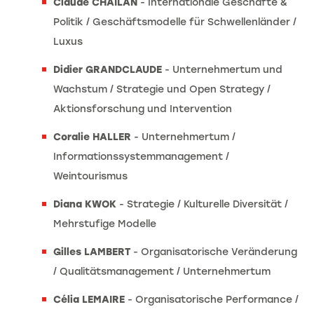
Claude CHAILAN
- Internationale Geschäfte &
Politik / Geschäftsmodelle für Schwellenländer /
Luxus
Didier GRANDCLAUDE
- Unternehmertum und
Wachstum / Strategie und Open Strategy /
Aktionsforschung und Intervention
Coralie HALLER
- Unternehmertum /
Informationssystemmanagement /
Weintourismus
Diana KWOK
- Strategie / Kulturelle Diversität /
Mehrstufige Modelle
Gilles LAMBERT
- Organisatorische Veränderung
/ Qualitätsmanagement / Unternehmertum
Célia LEMAIRE
- Organisatorische Performance /