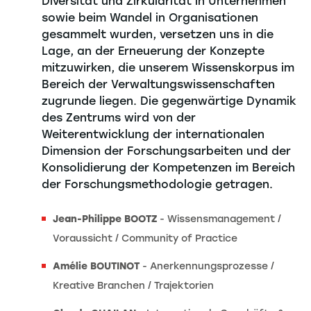
Diversität und Zirkularität in Unternehmen
sowie beim Wandel in Organisationen
gesammelt wurden, versetzen uns in die
Lage, an der Erneuerung der Konzepte
mitzuwirken, die unserem Wissenskorpus im
Bereich der Verwaltungswissenschaften
zugrunde liegen. Die gegenwärtige Dynamik
des Zentrums wird von der
Weiterentwicklung der internationalen
Dimension der Forschungsarbeiten und der
Konsolidierung der Kompetenzen im Bereich
der Forschungsmethodologie getragen.
Jean-Philippe BOOTZ
- Wissensmanagement /
Voraussicht / Community of Practice
Amélie BOUTINOT
- Anerkennungsprozesse /
Kreative Branchen / Trajektorien