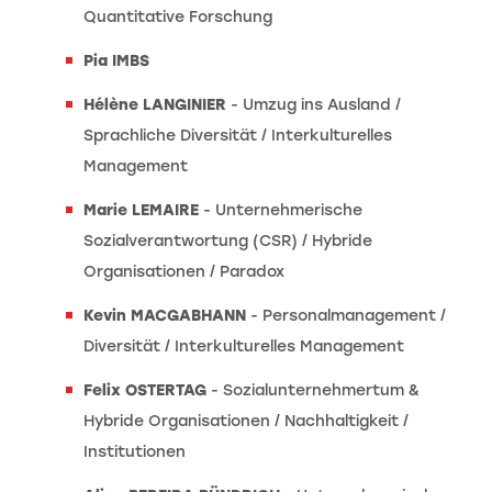
Quantitative Forschung
Pia IMBS
Hélène LANGINIER
- Umzug ins Ausland /
Sprachliche Diversität / Interkulturelles
Management
Marie LEMAIRE
- Unternehmerische
Sozialverantwortung (CSR) / Hybride
Organisationen / Paradox
Kevin MACGABHANN
- Personalmanagement /
Diversität / Interkulturelles Management
Felix OSTERTAG
- Sozialunternehmertum &
Hybride Organisationen / Nachhaltigkeit /
Institutionen