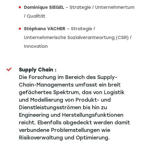
Dominique SIEGEL
– Strategie / Unternehmertum
/ Qualität
Stéphano VACHER
– Strategie /
Unternehmerische Sozialverantwortung (CSR) /
Innovation
Supply Chain :
Die Forschung im Bereich des Supply-
Chain-Managements umfasst ein breit
gefächertes Spektrum, das von Logistik
und Modellierung von Produkt- und
Dienstleistungsströmen bis hin zu
Engineering und Herstellungsfunktionen
reicht. Ebenfalls abgedeckt werden damit
verbundene Problemstellungen wie
Risikoverwaltung und Optimierung.