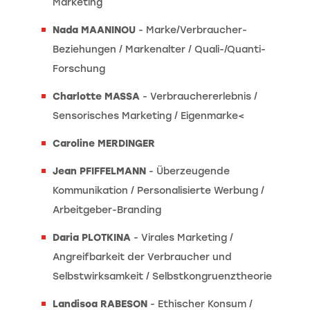
Marketing
Nada MAANINOU
- Marke/Verbraucher-
Beziehungen / Markenalter / Quali-/Quanti-
Forschung
Charlotte MASSA
- Verbrauchererlebnis /
Sensorisches Marketing / Eigenmarke<
Caroline MERDINGER
Jean PFIFFELMANN
- Überzeugende
Kommunikation / Personalisierte Werbung /
Arbeitgeber-Branding
Daria PLOTKINA
- Virales Marketing /
Angreifbarkeit der Verbraucher und
Selbstwirksamkeit / Selbstkongruenztheorie
Landisoa RABESON
- Ethischer Konsum /