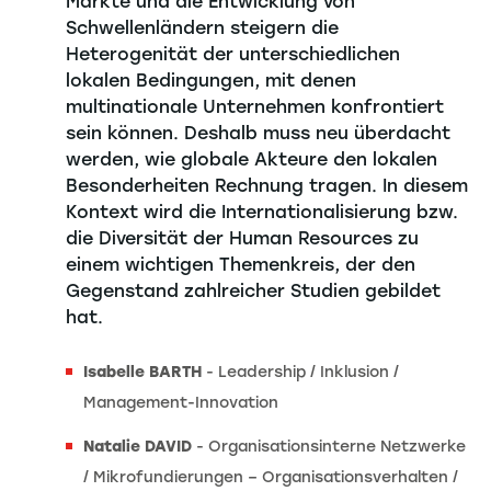
Märkte und die Entwicklung von
Schwellenländern steigern die
Heterogenität der unterschiedlichen
lokalen Bedingungen, mit denen
multinationale Unternehmen konfrontiert
sein können. Deshalb muss neu überdacht
werden, wie globale Akteure den lokalen
Besonderheiten Rechnung tragen. In diesem
Kontext wird die Internationalisierung bzw.
die Diversität der Human Resources zu
einem wichtigen Themenkreis, der den
Gegenstand zahlreicher Studien gebildet
hat.
Isabelle BARTH
- Leadership / Inklusion /
Management-Innovation
Natalie DAVID
- Organisationsinterne Netzwerke
/ Mikrofundierungen – Organisationsverhalten /