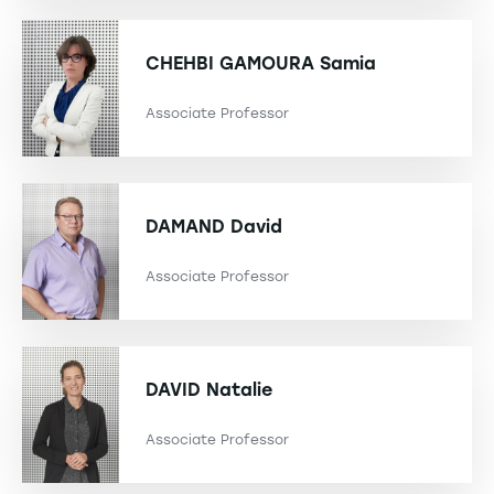
CHEHBI GAMOURA
Samia
Associate Professor
DAMAND
David
Associate Professor
DAVID
Natalie
Associate Professor