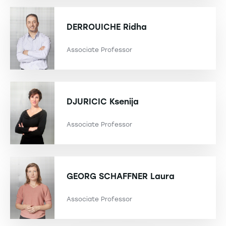
DERROUICHE
Ridha
Associate Professor
DJURICIC
Ksenija
Associate Professor
GEORG SCHAFFNER
Laura
Associate Professor