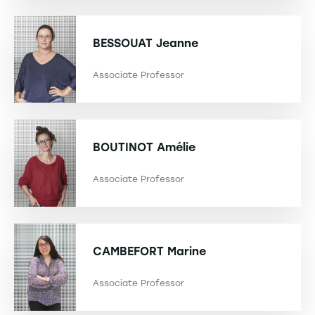
BESSOUAT
Jeanne
Associate Professor
BOUTINOT
Amélie
Associate Professor
CAMBEFORT
Marine
Associate Professor