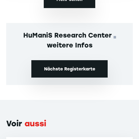
HuManiS Research Center
weitere Infos
Nächste Registerkarte
Voir
aussi