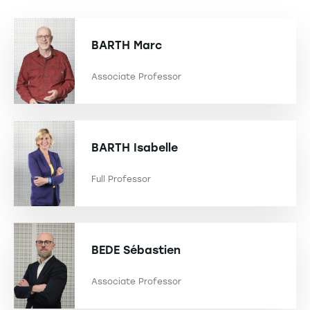
BARTH
Marc
Associate Professor
BARTH
Isabelle
Full Professor
BEDE
Sébastien
Associate Professor