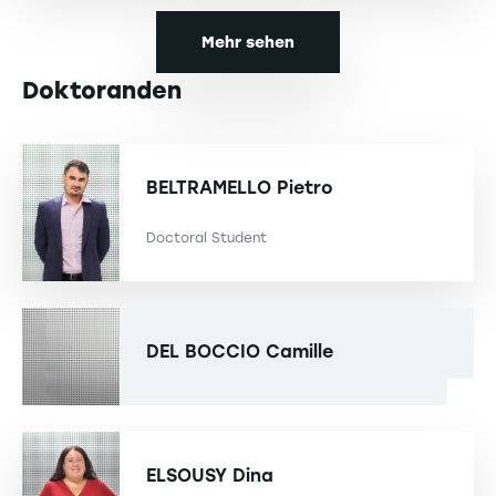
Mehr sehen
Doktoranden
BELTRAMELLO
Pietro
Doctoral Student
DEL BOCCIO
Camille
ELSOUSY
Dina