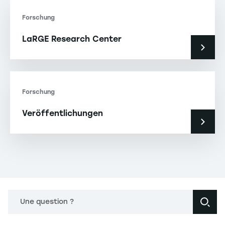
Forschung
LaRGE Research Center
Forschung
Veröffentlichungen
Une question ?