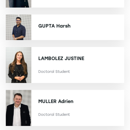
GUPTA
Harsh
LAMBOLEZ
JUSTINE
Doctoral Student
MULLER
Adrien
Doctoral Student