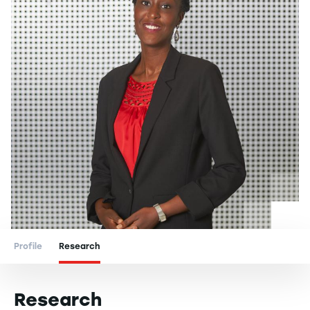
Profile
Research
Research