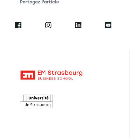
Partagez l'article