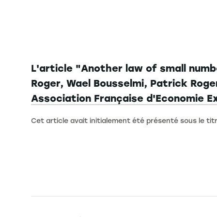
L'article "Another law of small numb
Roger, Wael Bousselmi, Patrick Roger 
Association Française d'Economie E
Cet article avait initialement été présenté sous le tit