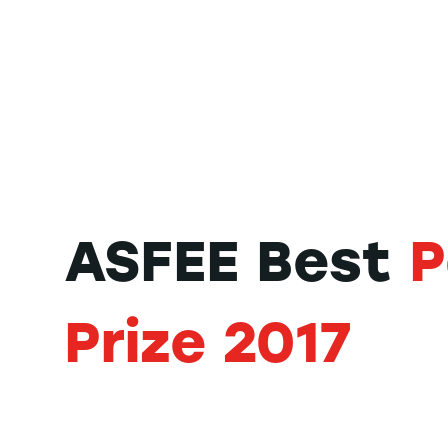
ASFEE Best
P
Prize 2017