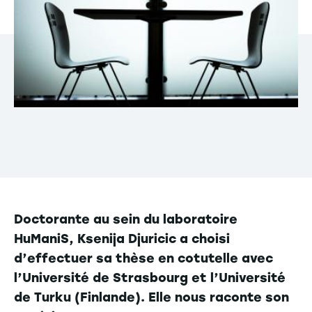
Doctorante au sein du laboratoire
HuManiS, Ksenija Djuricic a choisi
d’effectuer sa thèse en cotutelle avec
l’Université de Strasbourg et l’Université
de Turku (Finlande). Elle nous raconte son