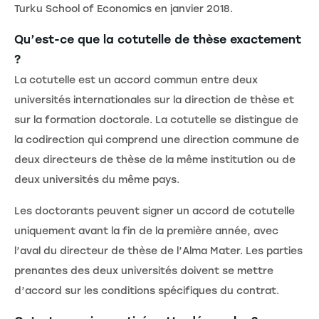
Turku School of Economics en janvier 2018.
Qu’est-ce que la cotutelle de thèse exactement
?
La cotutelle est un accord commun entre deux
universités internationales sur la direction de thèse et
sur la formation doctorale. La cotutelle se distingue de
la codirection qui comprend une direction commune de
deux directeurs de thèse de la même institution ou de
deux universités du même pays.
Les doctorants peuvent signer un accord de cotutelle
uniquement avant la fin de la première année, avec
l’aval du directeur de thèse de l’Alma Mater. Les parties
prenantes des deux universités doivent se mettre
d’accord sur les conditions spécifiques du contrat.