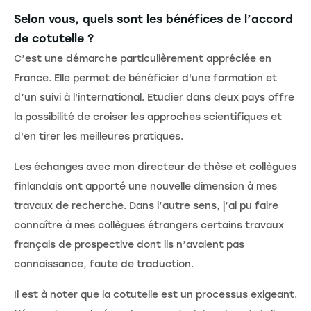
Selon vous, quels sont les bénéfices de l’accord
de cotutelle ?
C’est une démarche particulièrement appréciée en
France. Elle permet de bénéficier d'une formation et
d’un suivi à l'international. Etudier dans deux pays offre
la possibilité de croiser les approches scientifiques et
d'en tirer les meilleures pratiques.
Les échanges avec mon directeur de thèse et collègues
finlandais ont apporté une nouvelle dimension à mes
travaux de recherche. Dans l’autre sens, j’ai pu faire
connaître à mes collègues étrangers certains travaux
français de prospective dont ils n’avaient pas
connaissance, faute de traduction.
Il est à noter que la cotutelle est un processus exigeant.