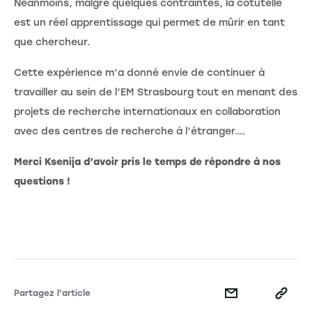
Néanmoins, malgré quelques contraintes, la cotutelle
est un réel apprentissage qui permet de mûrir en tant
que chercheur.
Cette expérience m’a donné envie de continuer à
travailler au sein de l’EM Strasbourg tout en menant des
projets de recherche internationaux en collaboration
avec des centres de recherche à l’étranger….
Merci Ksenija d’avoir pris le temps de répondre à nos
questions !
Partagez l'article