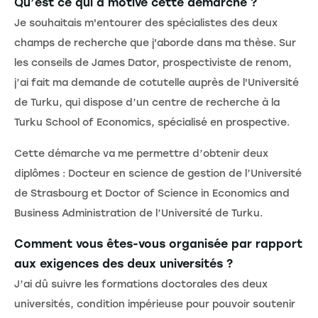
Qu’est ce qui a motivé cette démarche ?
Je souhaitais m'entourer des spécialistes des deux
champs de recherche que j'aborde dans ma thèse. Sur
les conseils de James Dator, prospectiviste de renom,
j’ai fait ma demande de cotutelle auprès de l'Université
de Turku, qui dispose d’un centre de recherche à la
Turku School of Economics, spécialisé en prospective.
Cette démarche va me permettre d’obtenir deux
diplômes : Docteur en science de gestion de l’Université
de Strasbourg et Doctor of Science in Economics and
Business Administration de l’Université de Turku.
Comment vous êtes-vous organisée par rapport
aux exigences des deux universités ?
J’ai dû suivre les formations doctorales des deux
universités, condition impérieuse pour pouvoir soutenir