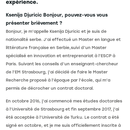
expérience.
Ksenija Djuricic Bonjour, pouvez-vous vous
présenter brièvement ?
Bonjour, je m’appelle Ksenija Djuricic et je suis de
nationalité serbe. J’ai effectué un Master en langue et
littérature française en Serbie,suivi d’un Master
spécialisé en innovation et entreprenariat à l’ESCP à
Paris. Suivant les conseils d’un enseignant-chercheur
de l’EM Strasbourg, j’ai décidé de faire le Master
Recherche proposé à l’époque par l’école, qui m’a
permis de décrocher un contrat doctoral.
En octobre 2016, j’ai commencé mes études doctorales
à l’Université de Strasbourg et fin septembre 2017, j’ai
été acceptée à l’Université de Turku. Le contrat a été
signé en octobre, et je me suis officiellement inscrite à