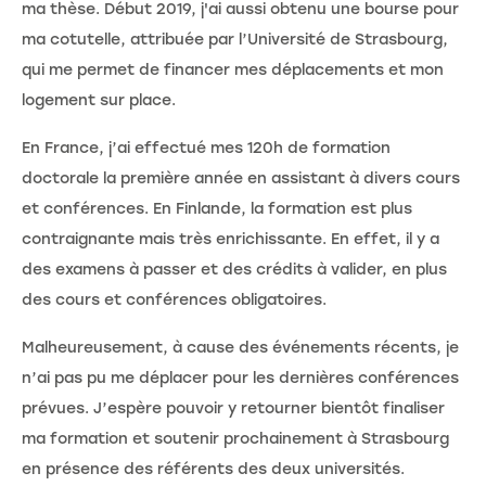
ma thèse. Début 2019, j'ai aussi obtenu une bourse pour
ma cotutelle, attribuée par l’Université de Strasbourg,
qui me permet de financer mes déplacements et mon
logement sur place.
En France, j’ai effectué mes 120h de formation
doctorale la première année en assistant à divers cours
et conférences. En Finlande, la formation est plus
contraignante mais très enrichissante. En effet, il y a
des examens à passer et des crédits à valider, en plus
des cours et conférences obligatoires.
Malheureusement, à cause des événements récents, je
n’ai pas pu me déplacer pour les dernières conférences
prévues. J’espère pouvoir y retourner bientôt finaliser
ma formation et soutenir prochainement à Strasbourg
en présence des référents des deux universités.