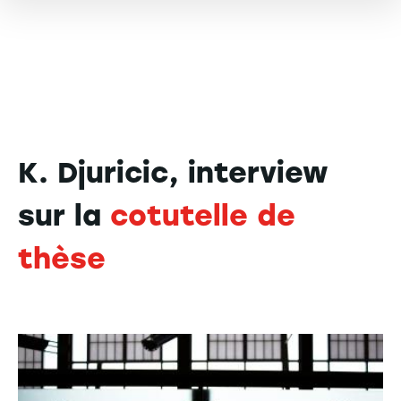
K. Djuricic, interview
sur la
cotutelle de
thèse