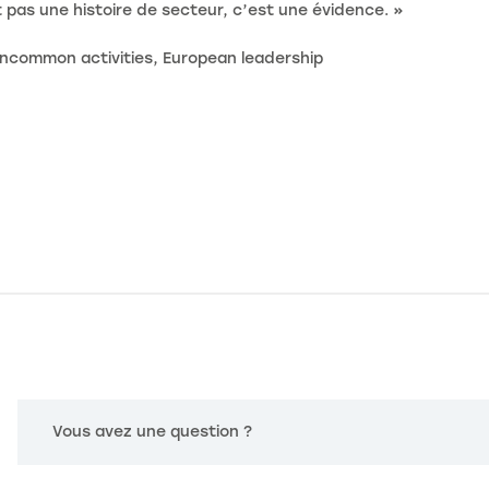
st pas une histoire de secteur, c’est une évidence. »
 Uncommon activities, European leadership
Vous avez une question ?