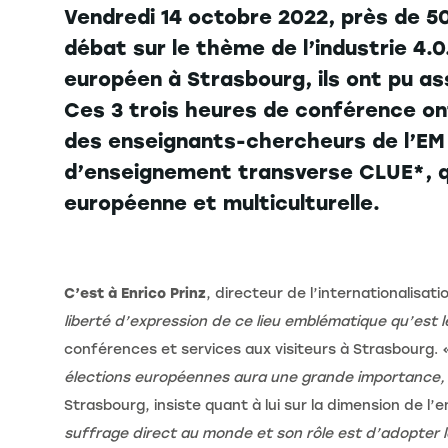
Vendredi 14 octobre 2022, près de 5
débat sur le thème de l’industrie 4.0
européen à Strasbourg, ils ont pu as
Ces 3 trois heures de conférence o
des enseignants-chercheurs de l’EM
d’enseignement transverse CLUE*, qu
européenne et multiculturelle.
C’est à Enrico Prinz
, directeur de l’internationalisat
liberté d’expression de ce lieu emblématique qu’est
conférences et services aux visiteurs à Strasbourg.
élections européennes aura une grande importance, 
Strasbourg, insiste quant à lui sur la dimension de l
suffrage direct au monde et son rôle est d’adopter 