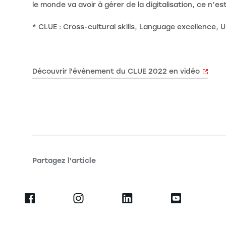
le monde va avoir à gérer de la digitalisation, ce n’e
* CLUE : Cross-cultural skills, Language excellence,
Découvrir l'événement du CLUE 2022 en vidéo
Partagez l'article