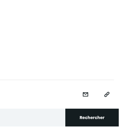
Rechercher