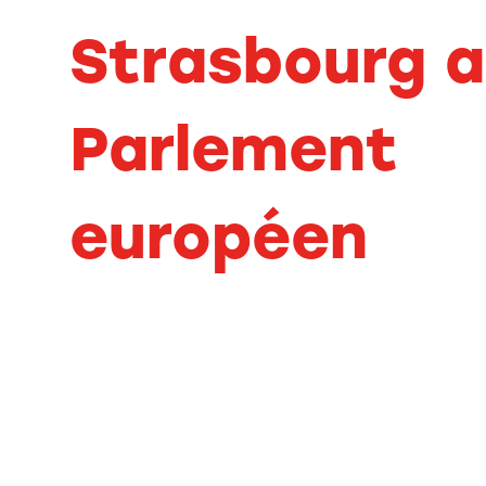
Strasbourg 
Parlement
européen