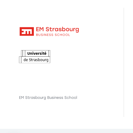
EM Strasbourg Business School