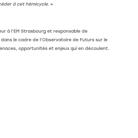
ccéder à cet hémicycle.
»
ur à l’EM Strasbourg et responsable de
dans le cadre de l’Observatoire de Futurs sur le
menaces, opportunités et enjeux qui en découlent.