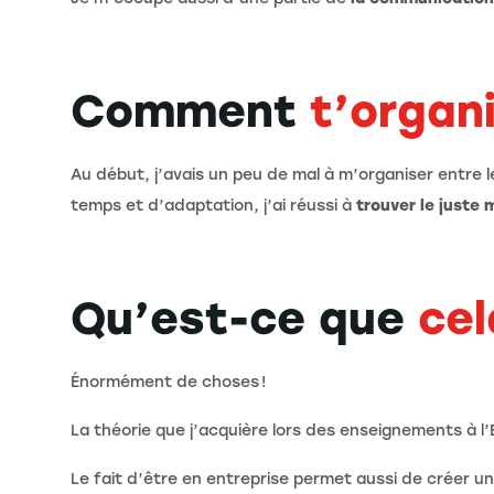
Comment
t’organ
Au début, j’avais un peu de mal à m’organiser entre l
temps et d’adaptation, j’ai réussi à
trouver le juste m
Qu’est-ce que
cel
Énormément de choses !
La théorie que j’acquière lors des enseignements à l
Le fait d’être en entreprise permet aussi de créer un