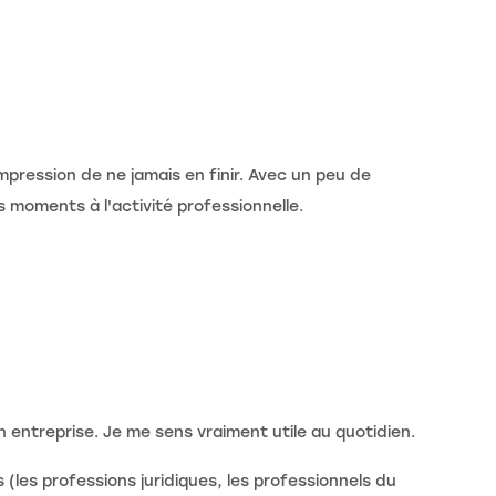
mpression de ne jamais en finir. Avec un peu de
 moments à l'activité professionnelle.
 entreprise. Je me sens vraiment utile au quotidien.
(les professions juridiques, les professionnels du