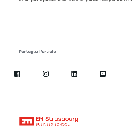
Partagez l'article