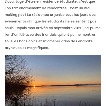
L’avantage d’être en résidence étudiante, c’est que
l’on fait énormément de rencontres. C’est un vrai
melting pot ! La résidence organise tous les jours des
événements afin que les étudiants ne se sentent pas
seuls. Depuis mon arrivée en septembre 2020, j’ai pu me
lier d’amitié avec des Irlandais qui ont pu me montrer
tous les bons coins et m’amener dans des endroits
atypiques et magnifiques.