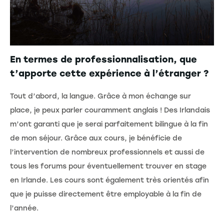
En termes de professionnalisation, que
t’apporte cette expérience à l’étranger ?
Tout d’abord, la langue. Grâce à mon échange sur
place, je peux parler couramment anglais ! Des Irlandais
m’ont garanti que je serai parfaitement bilingue à la fin
de mon séjour. Grâce aux cours, je bénéficie de
l’intervention de nombreux professionnels et aussi de
tous les forums pour éventuellement trouver en stage
en Irlande. Les cours sont également très orientés afin
que je puisse directement être employable à la fin de
l’année.