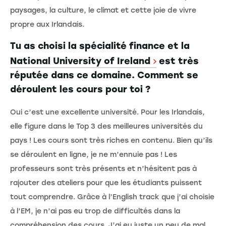
paysages, la culture, le climat et cette joie de vivre
propre aux Irlandais.
Tu as choisi la spécialité finance et la
National University of Ireland
est très
réputée dans ce domaine. Comment se
déroulent les cours pour toi ?
Oui c’est une excellente université. Pour les Irlandais,
elle figure dans le Top 3 des meilleures universités du
pays ! Les cours sont très riches en contenu. Bien qu’ils
se déroulent en ligne, je ne m’ennuie pas ! Les
professeurs sont très présents et n’hésitent pas à
rajouter des ateliers pour que les étudiants puissent
tout comprendre. Grâce à l’English track que j’ai choisie
à l’EM, je n’ai pas eu trop de difficultés dans la
compréhension des cours. J’ai eu juste un peu de mal