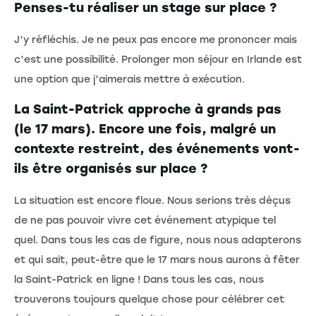
Penses-tu réaliser un stage sur place ?
J’y réfléchis. Je ne peux pas encore me prononcer mais
c’est une possibilité. Prolonger mon séjour en Irlande est
une option que j’aimerais mettre à exécution.
La Saint-Patrick approche à grands pas
(le 17 mars). Encore une fois, malgré un
contexte restreint, des événements vont-
ils être organisés sur place ?
La situation est encore floue. Nous serions très déçus
de ne pas pouvoir vivre cet événement atypique tel
quel. Dans tous les cas de figure, nous nous adapterons
et qui sait, peut-être que le 17 mars nous aurons à fêter
la Saint-Patrick en ligne ! Dans tous les cas, nous
trouverons toujours quelque chose pour célébrer cet