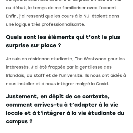
au début, le temps de me familiariser avec l’accent.
Enfin, j’ai ressenti que les cours à la NUI étaient dans
une logique très professionnalisante.
Quels sont les éléments qui t’ont le plus
surprise sur place ?
Je suis en résidence étudiante, The Westwood pour les
intéressés. J’ai été frappée par la gentillesse des
Irlandais, du staff et de l’université. Ils nous ont aidés à
nous installer et à nous intégrer malgré la Covid.
Justement, en dépit de ce contexte,
comment arrives-tu à t’adapter à la vie
locale et à t'intégrer à la vie étudiante du
campus ?