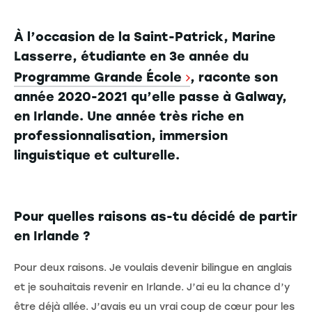
À l’occasion de la Saint-Patrick, Marine
Lasserre, étudiante en 3e année du
Programme Grande École
, raconte son
année 2020-2021 qu’elle passe à Galway,
en Irlande. Une année très riche en
professionnalisation, immersion
linguistique et culturelle.
Pour quelles raisons as-tu décidé de partir
en Irlande ?
Pour deux raisons. Je voulais devenir bilingue en anglais
et je souhaitais revenir en Irlande. J’ai eu la chance d’y
être déjà allée. J’avais eu un vrai coup de cœur pour les