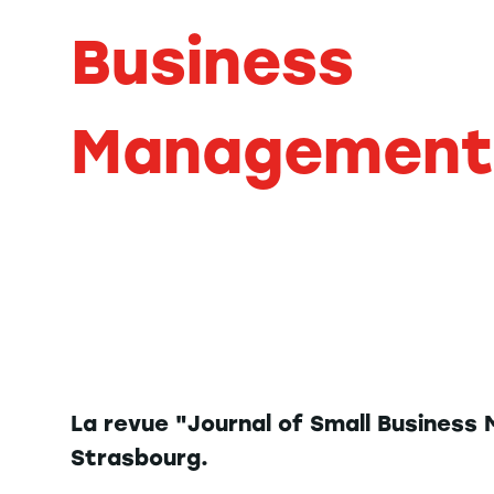
Business
Management
La revue "Journal of Small Business 
Strasbourg.