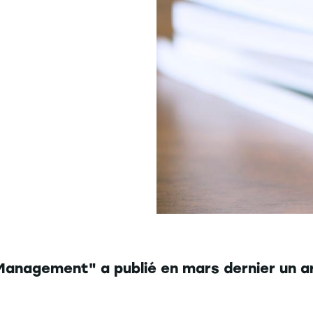
Management" a publié en mars dernier un ar