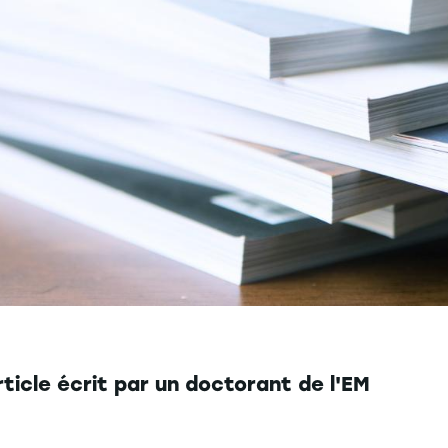
ticle écrit par un doctorant de l'EM