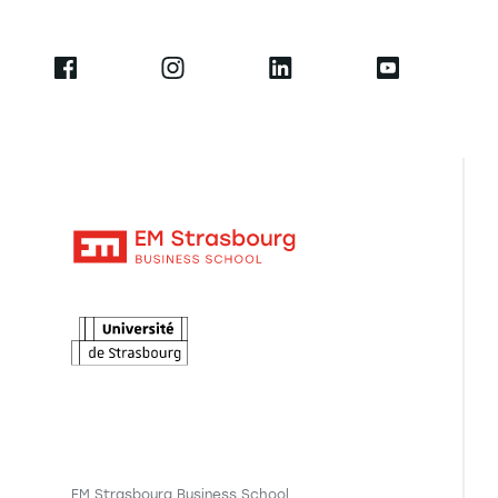
EM Strasbourg Business School